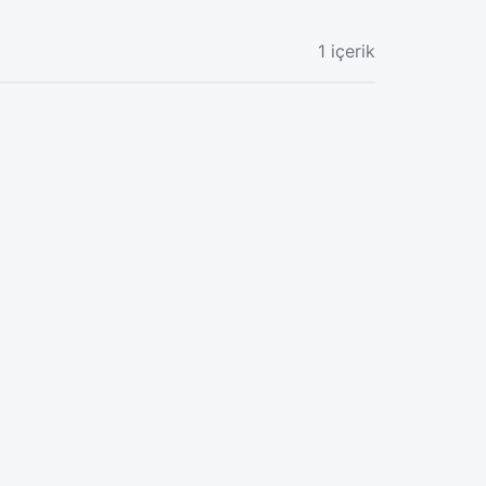
1 içerik