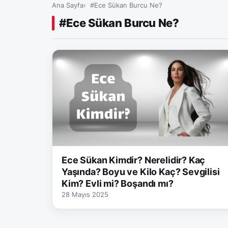
Ana Sayfa
#Ece Sükan Burcu Ne?
#Ece Sükan Burcu Ne?
Ece Sükan Kimdir? Nerelidir? Kaç
Yaşında? Boyu ve Kilo Kaç? Sevgilisi
Kim? Evli mi? Boşandı mı?
28 Mayıs 2025