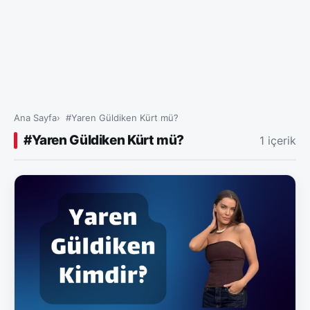
Ana Sayfa
#Yaren Güldiken Kürt mü?
#Yaren Güldiken Kürt mü?
1 içerik