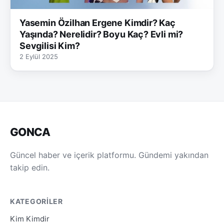
Yasemin Özilhan Ergene Kimdir? Kaç
Yaşında? Nerelidir? Boyu Kaç? Evli mi?
Sevgilisi Kim?
2 Eylül 2025
GONCA
Güncel haber ve içerik platformu. Gündemi yakından
takip edin.
KATEGORILER
Kim Kimdir