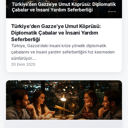
Türkiye'den Gazze'ye Umut Köprüsü:
Diplomatik Çabalar ve İnsani Yardım
Seferberliği
Türkiye, Gazze'deki insani krize yönelik diplomatik
çabalarını ve insani yardım seferberliğini hız kesmeden
sürdürüyor.…
20 Ekim 2025