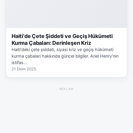
Haiti'de Çete Şiddeti ve Geçiş Hükümeti
Kurma Çabaları: Derinleşen Kriz
Haiti'deki çete şiddeti, siyasi kriz ve geçiş hükümeti
kurma çabaları hakkında güncel bilgiler. Ariel Henry'nin
istifas…
21 Ekim 2025
REKLAM