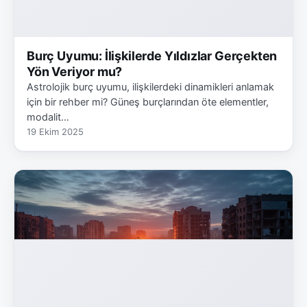
Burç Uyumu: İlişkilerde Yıldızlar Gerçekten
Yön Veriyor mu?
Astrolojik burç uyumu, ilişkilerdeki dinamikleri anlamak
için bir rehber mi? Güneş burçlarından öte elementler,
modalit…
19 Ekim 2025