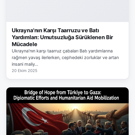
Ukrayna'nın Karşı Taarruzu ve Batı
Yardımları: Umutsuzluğa Sürüklenen Bir
Mücadele
Ukrayna'nın karşı taarruz çabaları Batı yardımlarına
rağmen yavaş ilerlerken, cephedeki zorluklar ve artan
insani maliy…
20 Ekim 2025