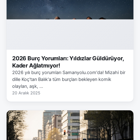
2026 Burç Yorumları: Yıldızlar Güldürüyor,
Kader Ağlatmıyor!
2026 yılı burç yorumları Samanyolu.com'da! Mizahi bir
dille Koç'tan Balık'a tüm burçları bekleyen komik
olayları, aşk, …
20 Aralık 2025