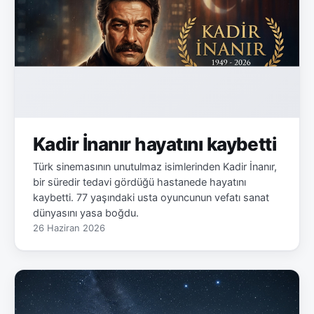
Kadir İnanır hayatını kaybetti
Türk sinemasının unutulmaz isimlerinden Kadir İnanır,
bir süredir tedavi gördüğü hastanede hayatını
kaybetti. 77 yaşındaki usta oyuncunun vefatı sanat
dünyasını yasa boğdu.
26 Haziran 2026