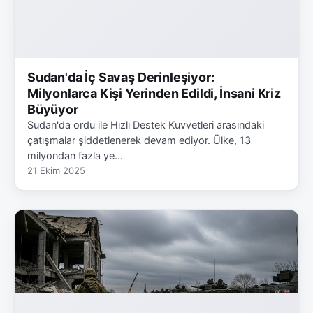
Sudan'da İç Savaş Derinleşiyor:
Milyonlarca Kişi Yerinden Edildi, İnsani Kriz
Büyüyor
Sudan'da ordu ile Hızlı Destek Kuvvetleri arasındaki
çatışmalar şiddetlenerek devam ediyor. Ülke, 13
milyondan fazla ye…
21 Ekim 2025