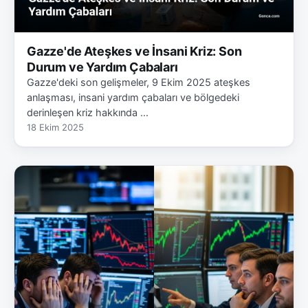
Gazze'de Ateşkes ve İnsani Kriz: Son
Durum ve Yardım Çabaları
Gazze'deki son gelişmeler, 9 Ekim 2025 ateşkes
anlaşması, insani yardım çabaları ve bölgedeki
derinleşen kriz hakkında …
18 Ekim 2025