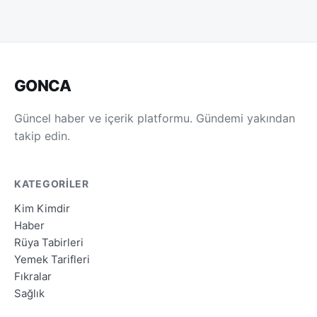
GONCA
Güncel haber ve içerik platformu. Gündemi yakından
takip edin.
KATEGORILER
Kim Kimdir
Haber
Rüya Tabirleri
Yemek Tarifleri
Fıkralar
Sağlık