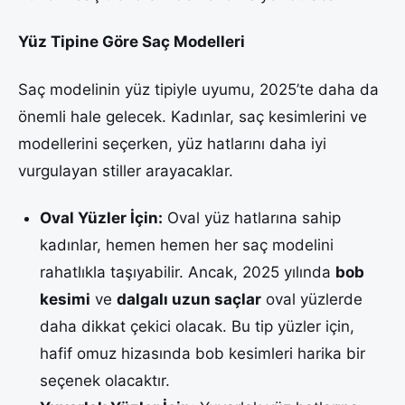
Yüz Tipine Göre Saç Modelleri
Saç modelinin yüz tipiyle uyumu, 2025’te daha da
önemli hale gelecek. Kadınlar, saç kesimlerini ve
modellerini seçerken, yüz hatlarını daha iyi
vurgulayan stiller arayacaklar.
Oval Yüzler İçin:
Oval yüz hatlarına sahip
kadınlar, hemen hemen her saç modelini
rahatlıkla taşıyabilir. Ancak, 2025 yılında
bob
kesimi
ve
dalgalı uzun saçlar
oval yüzlerde
daha dikkat çekici olacak. Bu tip yüzler için,
hafif omuz hizasında bob kesimleri harika bir
seçenek olacaktır.