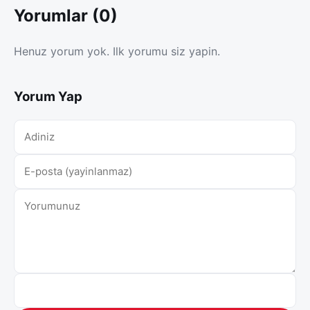
Yorumlar (0)
Henuz yorum yok. Ilk yorumu siz yapin.
Yorum Yap