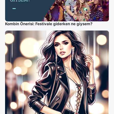
Kombin Önerisi: Festivale giderken ne giysem?