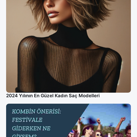
2024 Yılının En Güzel Kadın Saç Modelleri