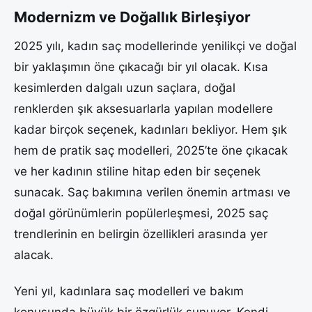
Modernizm ve Doğallık Birleşiyor
2025 yılı, kadın saç modellerinde yenilikçi ve doğal
bir yaklaşımın öne çıkacağı bir yıl olacak. Kısa
kesimlerden dalgalı uzun saçlara, doğal
renklerden şık aksesuarlarla yapılan modellere
kadar birçok seçenek, kadınları bekliyor. Hem şık
hem de pratik saç modelleri, 2025’te öne çıkacak
ve her kadının stiline hitap eden bir seçenek
sunacak. Saç bakımına verilen önemin artması ve
doğal görünümlerin popülerleşmesi, 2025 saç
trendlerinin en belirgin özellikleri arasında yer
alacak.
Yeni yıl, kadınlara saç modelleri ve bakım