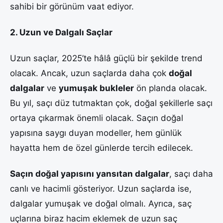
sahibi bir görünüm vaat ediyor.
2. Uzun ve Dalgalı Saçlar
Uzun saçlar, 2025’te hâlâ güçlü bir şekilde trend
olacak. Ancak, uzun saçlarda daha çok
doğal
dalgalar
ve
yumuşak bukleler
ön planda olacak.
Bu yıl, saçı düz tutmaktan çok, doğal şekillerle saçı
ortaya çıkarmak önemli olacak. Saçın doğal
yapısına saygı duyan modeller, hem günlük
hayatta hem de özel günlerde tercih edilecek.
Saçın doğal yapısını yansıtan dalgalar
, saçı daha
canlı ve hacimli gösteriyor. Uzun saçlarda ise,
dalgalar yumuşak ve doğal olmalı. Ayrıca, saç
uçlarına biraz hacim eklemek de uzun saç