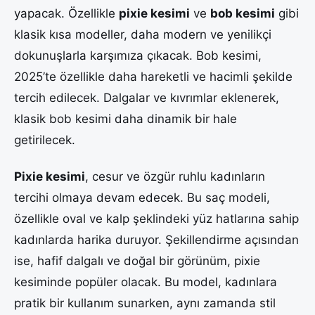
yapacak. Özellikle
pixie kesimi
ve
bob kesimi
gibi
klasik kısa modeller, daha modern ve yenilikçi
dokunuşlarla karşımıza çıkacak. Bob kesimi,
2025’te özellikle daha hareketli ve hacimli şekilde
tercih edilecek. Dalgalar ve kıvrımlar eklenerek,
klasik bob kesimi daha dinamik bir hale
getirilecek.
Pixie kesimi
, cesur ve özgür ruhlu kadınların
tercihi olmaya devam edecek. Bu saç modeli,
özellikle oval ve kalp şeklindeki yüz hatlarına sahip
kadınlarda harika duruyor. Şekillendirme açısından
ise, hafif dalgalı ve doğal bir görünüm, pixie
kesiminde popüler olacak. Bu model, kadınlara
pratik bir kullanım sunarken, aynı zamanda stil