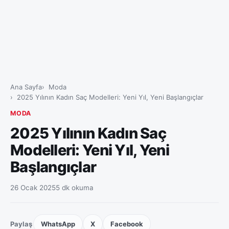
Ana Sayfa
Moda
2025 Yılının Kadın Saç Modelleri: Yeni Yıl, Yeni Başlangıçlar
MODA
2025 Yılının Kadın Saç
Modelleri: Yeni Yıl, Yeni
Başlangıçlar
26 Ocak 2025
5 dk okuma
Paylaş
WhatsApp
X
Facebook