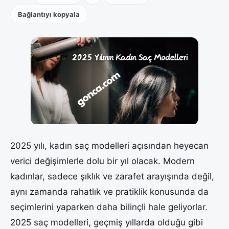
Bağlantıyı kopyala
2025 yılı, kadın saç modelleri açısından heyecan
verici değişimlerle dolu bir yıl olacak. Modern
kadınlar, sadece şıklık ve zarafet arayışında değil,
aynı zamanda rahatlık ve pratiklik konusunda da
seçimlerini yaparken daha bilinçli hale geliyorlar.
2025 saç modelleri, geçmiş yıllarda olduğu gibi