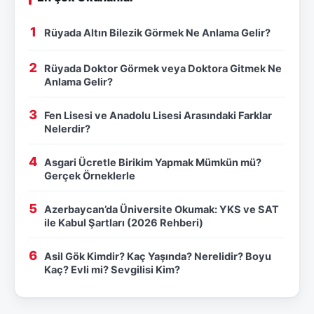
Rüyada Altın Bilezik Görmek Ne Anlama Gelir?
Rüyada Doktor Görmek veya Doktora Gitmek Ne
Anlama Gelir?
Fen Lisesi ve Anadolu Lisesi Arasındaki Farklar
Nelerdir?
Asgari Ücretle Birikim Yapmak Mümkün mü?
Gerçek Örneklerle
Azerbaycan’da Üniversite Okumak: YKS ve SAT
ile Kabul Şartları (2026 Rehberi)
Asil Gök Kimdir? Kaç Yaşında? Nerelidir? Boyu
Kaç? Evli mi? Sevgilisi Kim?