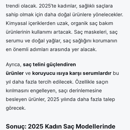
trendi olacak. 2025’te kadınlar, sağlıklı saçlara
sahip olmak için daha doğal ürünlere yönelecekler.
Kimyasal içeriklerden uzak, organik saç bakım
ürünlerinin kullanımı artacak. Saç maskeleri, saç
serumu ve doğal yağlar, saç sağlığını korumanın
en önemli adımları arasında yer alacak.
Ayrıca,
saç telini güçlendiren
ürünler
ve
koruyucu ısıya karşı serumlardır
bu
yıl daha fazla tercih edilecek. Özellikle saçın
kırılmasını engelleyen, saçı derinlemesine
besleyen ürünler, 2025 yılında daha fazla talep
görecek.
Sonuç: 2025 Kadın Saç Modellerinde