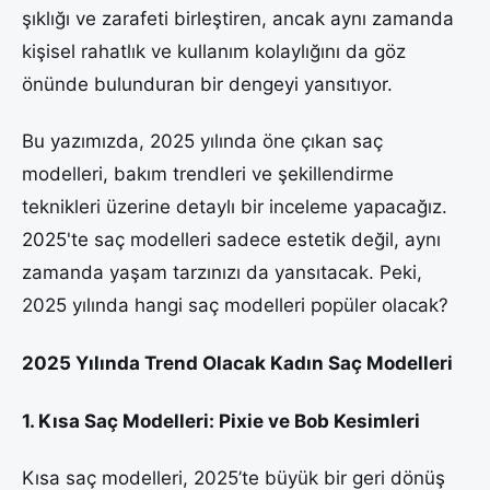
şıklığı ve zarafeti birleştiren, ancak aynı zamanda
kişisel rahatlık ve kullanım kolaylığını da göz
önünde bulunduran bir dengeyi yansıtıyor.
Bu yazımızda, 2025 yılında öne çıkan saç
modelleri, bakım trendleri ve şekillendirme
teknikleri üzerine detaylı bir inceleme yapacağız.
2025'te saç modelleri sadece estetik değil, aynı
zamanda yaşam tarzınızı da yansıtacak. Peki,
2025 yılında hangi saç modelleri popüler olacak?
2025 Yılında Trend Olacak Kadın Saç Modelleri
1. Kısa Saç Modelleri: Pixie ve Bob Kesimleri
Kısa saç modelleri, 2025’te büyük bir geri dönüş