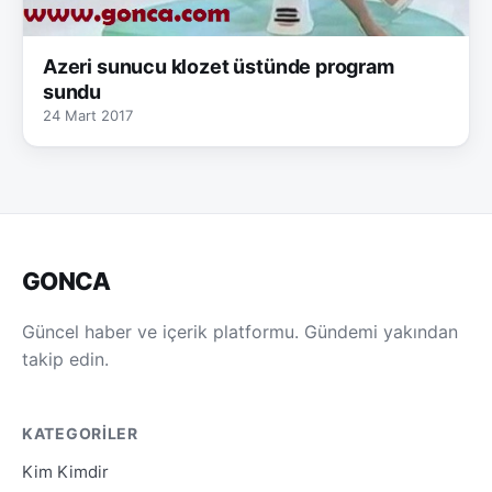
Azeri sunucu klozet üstünde program
sundu
24 Mart 2017
GONCA
Güncel haber ve içerik platformu. Gündemi yakından
takip edin.
KATEGORILER
Kim Kimdir