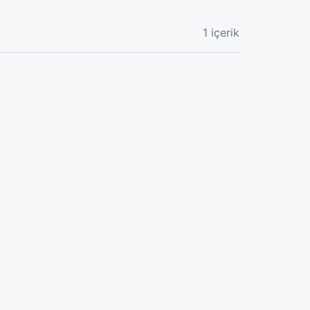
1 içerik