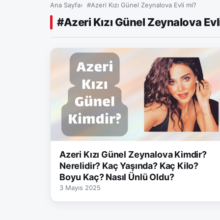
Ana Sayfa
#Azeri Kızı Günel Zeynalova Evli mi?
#Azeri Kızı Günel Zeynalova Evl
Azeri Kızı Günel Zeynalova Kimdir?
Nerelidir? Kaç Yaşında? Kaç Kilo?
Boyu Kaç? Nasıl Ünlü Oldu?
3 Mayıs 2025