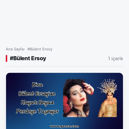
Ana Sayfa
#Bülent Ersoy
#Bülent Ersoy
1 içerik