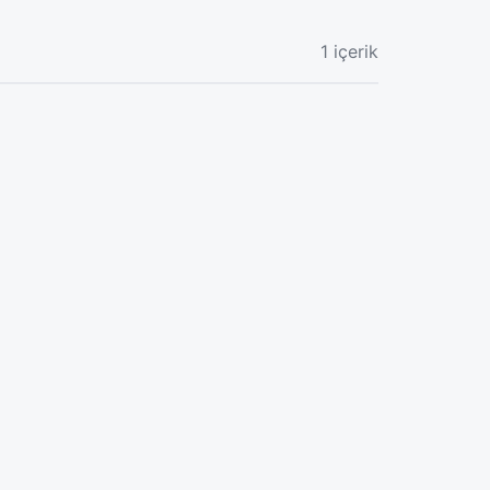
1 içerik