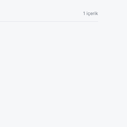
1 içerik