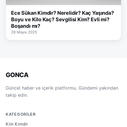
Ece Sükan Kimdir? Nerelidir? Kaç Yaşında?
Boyu ve Kilo Kaç? Sevgilisi Kim? Evli mi?
Boşandı mı?
28 Mayıs 2025
GONCA
Güncel haber ve içerik platformu. Gündemi yakından
takip edin.
KATEGORILER
Kim Kimdir