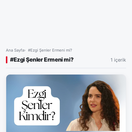
Ana Sayfa
#Ezgi Şenler Ermeni mi?
#Ezgi Şenler Ermeni mi?
1 içerik