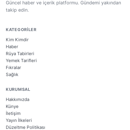
Güncel haber ve içerik platformu. Gündemi yakından
takip edin.
KATEGORILER
Kim Kimdir
Haber
Rüya Tabirleri
Yemek Tarifleri
Fıkralar
Sağlık
KURUMSAL
Hakkımızda
Künye
İletişim
Yayın İlkeleri
Düzeltme Politikası