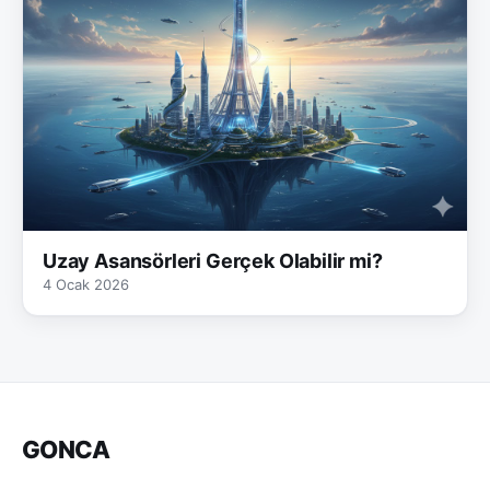
Uzay Asansörleri Gerçek Olabilir mi?
4 Ocak 2026
GONCA