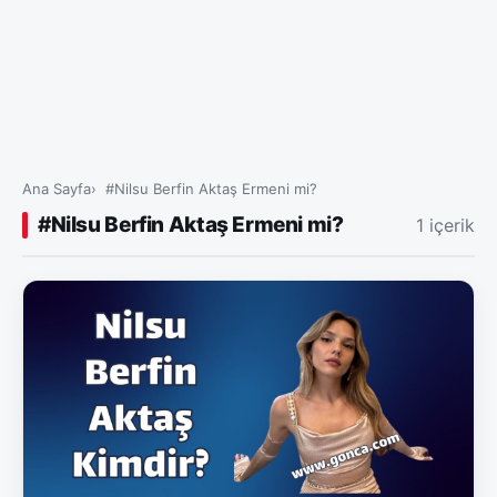
Ana Sayfa
#Nilsu Berfin Aktaş Ermeni mi?
#Nilsu Berfin Aktaş Ermeni mi?
1 içerik