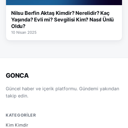
Nilsu Berfin Aktaş Kimdir? Nerelidir? Kaç
Yaşında? Evli mi? Sevgilisi Kim? Nasıl Ünlü
Oldu?
10 Nisan 2025
GONCA
Güncel haber ve içerik platformu. Gündemi yakından
takip edin.
KATEGORILER
Kim Kimdir