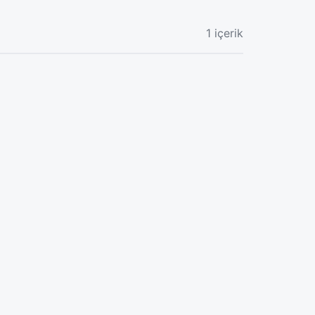
1 içerik