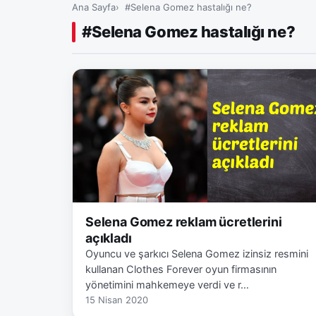
Ana Sayfa
#Selena Gomez hastalığı ne?
#Selena Gomez hastalığı ne?
Selena Gomez reklam ücretlerini
açıkladı
Oyuncu ve şarkıcı Selena Gomez izinsiz resmini
kullanan Clothes Forever oyun firmasının
yönetimini mahkemeye verdi ve r…
15 Nisan 2020