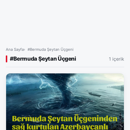
Ana Sayfa
#Bermuda Şeytan Üçgeni
#Bermuda Şeytan Üçgeni
1 içerik