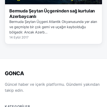
Bermuda Şeytan Üçgeninden sağ kurtulan
Azerbaycanlı
Bermuda Şeytan Üçgeni Atlantik Okyanusunda yer alan
ve geçmişte bir çok gemi ve uçağın kaybolduğu
bölgedir. Ancak Azerb…
14 Eylül 2017
GONCA
Güncel haber ve içerik platformu. Gündemi yakından
takip edin.
KATEGORILER