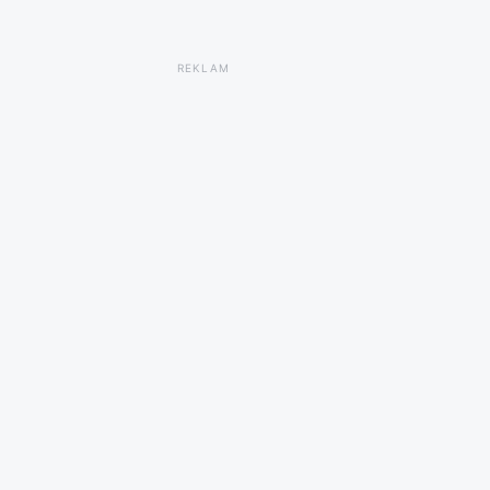
REKLAM