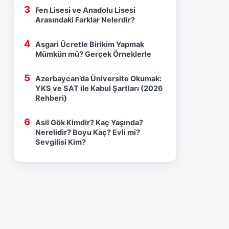
Fen Lisesi ve Anadolu Lisesi
Arasındaki Farklar Nelerdir?
Asgari Ücretle Birikim Yapmak
Mümkün mü? Gerçek Örneklerle
Azerbaycan’da Üniversite Okumak:
YKS ve SAT ile Kabul Şartları (2026
Rehberi)
Asil Gök Kimdir? Kaç Yaşında?
Nerelidir? Boyu Kaç? Evli mi?
Sevgilisi Kim?