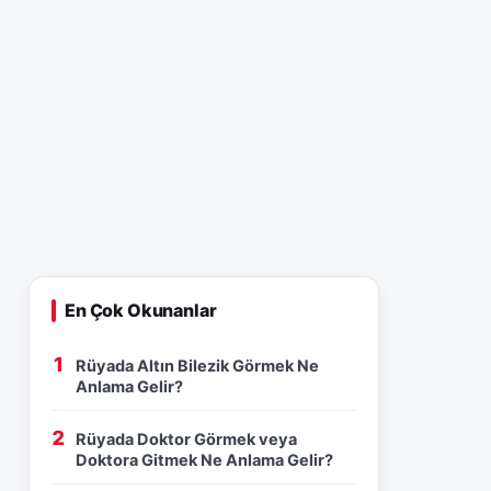
En Çok Okunanlar
Rüyada Altın Bilezik Görmek Ne
Anlama Gelir?
Rüyada Doktor Görmek veya
Doktora Gitmek Ne Anlama Gelir?