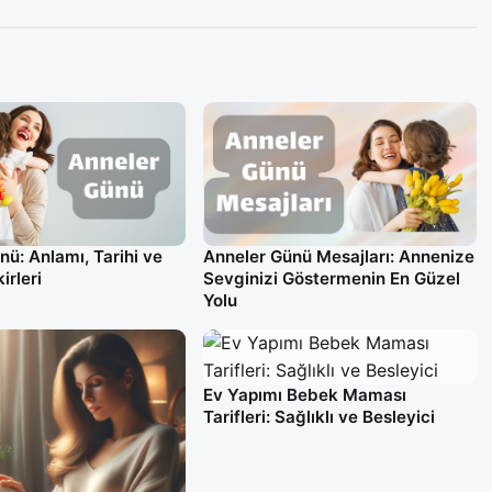
nü: Anlamı, Tarihi ve
Anneler Günü Mesajları: Annenize
irleri
Sevginizi Göstermenin En Güzel
Yolu
Ev Yapımı Bebek Maması
Tarifleri: Sağlıklı ve Besleyici