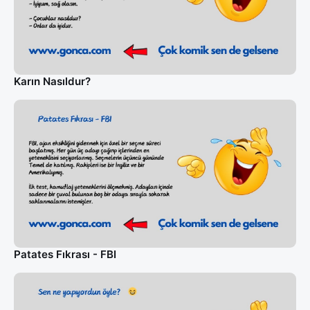
Karın Nasıldur?
Patates Fıkrası - FBI