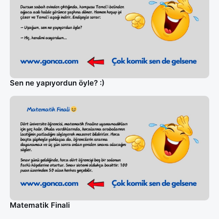
Sen ne yapıyordun öyle? :)
Matematik Finali