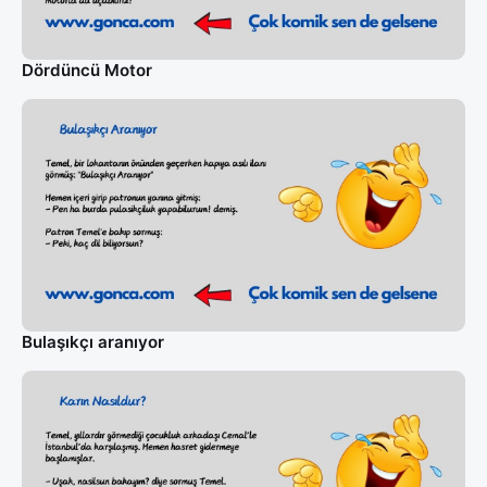
Dördüncü Motor
Bulaşıkçı aranıyor