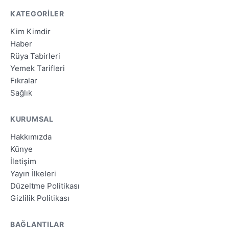
KATEGORILER
Kim Kimdir
Haber
Rüya Tabirleri
Yemek Tarifleri
Fıkralar
Sağlık
KURUMSAL
Hakkımızda
Künye
İletişim
Yayın İlkeleri
Düzeltme Politikası
Gizlilik Politikası
BAĞLANTILAR