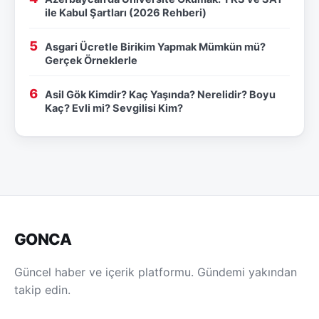
ile Kabul Şartları (2026 Rehberi)
Asgari Ücretle Birikim Yapmak Mümkün mü?
Gerçek Örneklerle
Asil Gök Kimdir? Kaç Yaşında? Nerelidir? Boyu
Kaç? Evli mi? Sevgilisi Kim?
GONCA
Güncel haber ve içerik platformu. Gündemi yakından
takip edin.