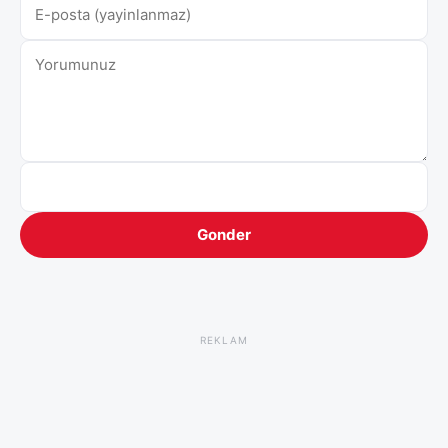
Gonder
REKLAM