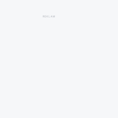
REKLAM