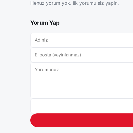
Henuz yorum yok. Ilk yorumu siz yapin.
Yorum Yap