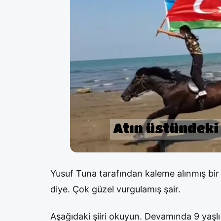
Yusuf Tuna tarafından kaleme alınmış bir 
diye. Çok güzel vurgulamış şair.
Aşağıdaki şiiri okuyun. Devamında 9 yaşlı