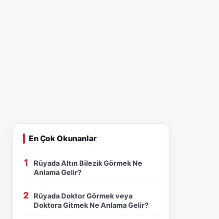
En Çok Okunanlar
Rüyada Altın Bilezik Görmek Ne
Anlama Gelir?
Rüyada Doktor Görmek veya
Doktora Gitmek Ne Anlama Gelir?