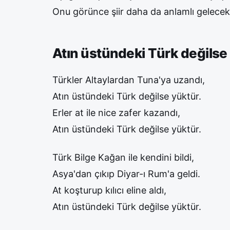
Onu görünce şiir daha da anlamlı gelecekt
Atın üstündeki Türk değilse
Türkler Altaylardan Tuna'ya uzandı,
Atın üstündeki Türk değilse yüktür.
Erler at ile nice zafer kazandı,
Atın üstündeki Türk değilse yüktür.
Türk Bilge Kağan ile kendini bildi,
Asya'dan çıkıp Diyar-ı Rum'a geldi.
At koşturup kılıcı eline aldı,
Atın üstündeki Türk değilse yüktür.