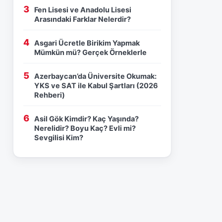
Fen Lisesi ve Anadolu Lisesi
Arasındaki Farklar Nelerdir?
Asgari Ücretle Birikim Yapmak
Mümkün mü? Gerçek Örneklerle
Azerbaycan’da Üniversite Okumak:
YKS ve SAT ile Kabul Şartları (2026
Rehberi)
Asil Gök Kimdir? Kaç Yaşında?
Nerelidir? Boyu Kaç? Evli mi?
Sevgilisi Kim?