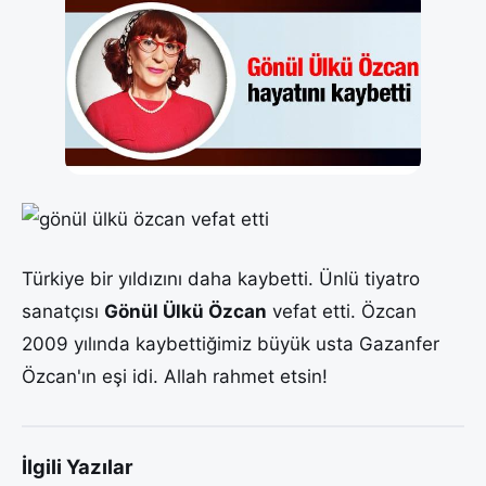
Türkiye bir yıldızını daha kaybetti. Ünlü tiyatro
sanatçısı
Gönül Ülkü Özcan
vefat etti. Özcan
2009 yılında kaybettiğimiz büyük usta Gazanfer
Özcan'ın eşi idi. Allah rahmet etsin!
İlgili Yazılar