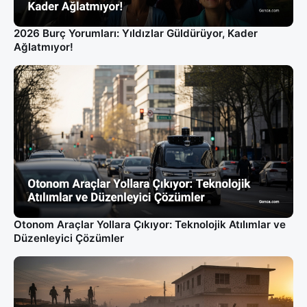
2026 Burç Yorumları: Yıldızlar Güldürüyor, Kader
Ağlatmıyor!
Otonom Araçlar Yollara Çıkıyor: Teknolojik Atılımlar ve
Düzenleyici Çözümler