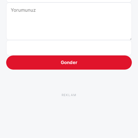
Gonder
REKLAM