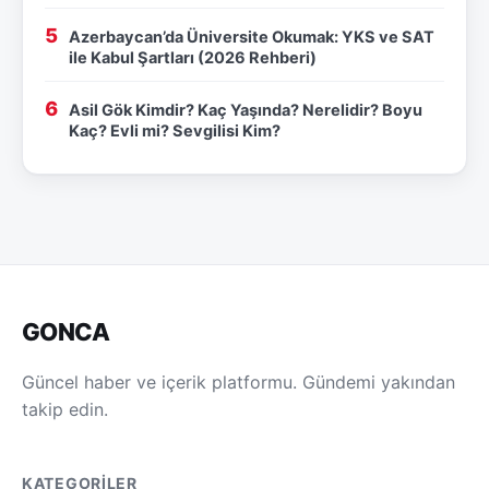
Azerbaycan’da Üniversite Okumak: YKS ve SAT
ile Kabul Şartları (2026 Rehberi)
Asil Gök Kimdir? Kaç Yaşında? Nerelidir? Boyu
Kaç? Evli mi? Sevgilisi Kim?
GONCA
Güncel haber ve içerik platformu. Gündemi yakından
takip edin.
KATEGORILER