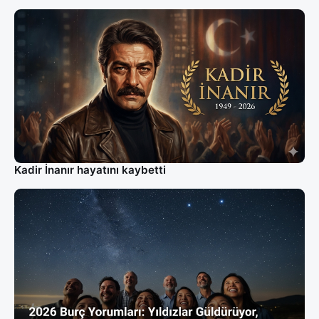
Kadir İnanır hayatını kaybetti