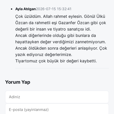
Ayla Atılgan
2026-07-15 15:32:41
Çok üzüldüm. Allah rahmet eylesin. Gönül Ülkü
Özcan da rahmetli eşi Gazanfer Özcan gibi çok
değerli bir insan ve tiyatro sanatçısı idi.
Ancak diğerlerinde olduğu gibi bunlara da
hayattayken değer verdiğimizi zannetmiyorum.
Ancak öldükden sonra değerleri anlaşılıyor. Çok
yazık ediyoruz değerlerimize.
Tiyartomuz çok büyük bir değeri kaybetti.
Yorum Yap