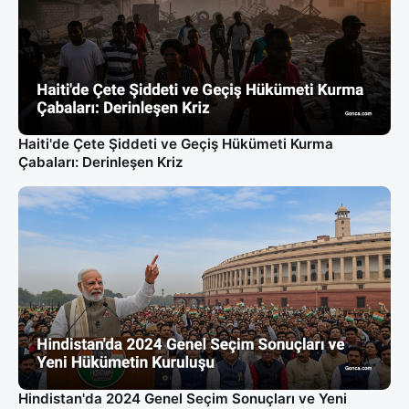
Haiti'de Çete Şiddeti ve Geçiş Hükümeti Kurma
Çabaları: Derinleşen Kriz
Hindistan'da 2024 Genel Seçim Sonuçları ve Yeni