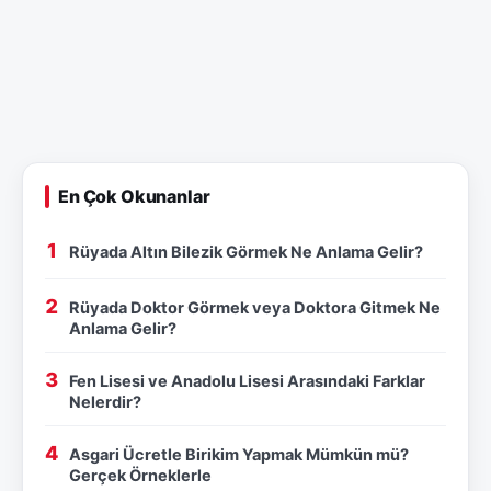
En Çok Okunanlar
Rüyada Altın Bilezik Görmek Ne Anlama Gelir?
Rüyada Doktor Görmek veya Doktora Gitmek Ne
Anlama Gelir?
Fen Lisesi ve Anadolu Lisesi Arasındaki Farklar
Nelerdir?
Asgari Ücretle Birikim Yapmak Mümkün mü?
Gerçek Örneklerle