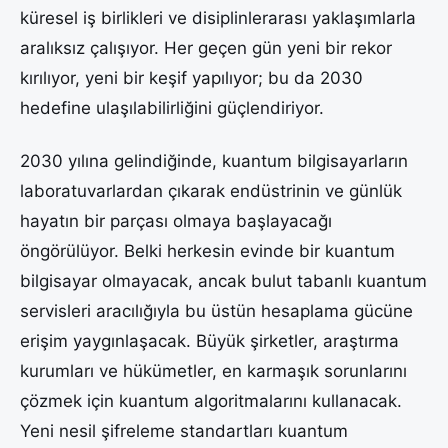
küresel iş birlikleri ve disiplinlerarası yaklaşımlarla
aralıksız çalışıyor. Her geçen gün yeni bir rekor
kırılıyor, yeni bir keşif yapılıyor; bu da 2030
hedefine ulaşılabilirliğini güçlendiriyor.
2030 yılına gelindiğinde, kuantum bilgisayarların
laboratuvarlardan çıkarak endüstrinin ve günlük
hayatın bir parçası olmaya başlayacağı
öngörülüyor. Belki herkesin evinde bir kuantum
bilgisayar olmayacak, ancak bulut tabanlı kuantum
servisleri aracılığıyla bu üstün hesaplama gücüne
erişim yaygınlaşacak. Büyük şirketler, araştırma
kurumları ve hükümetler, en karmaşık sorunlarını
çözmek için kuantum algoritmalarını kullanacak.
Yeni nesil şifreleme standartları kuantum