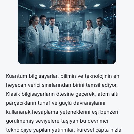
Kuantum bilgisayarlar, bilimin ve teknolojinin en
heyecan verici sınırlarından birini temsil ediyor.
Klasik bilgisayarların ötesine geçerek, atom altı
parçacıkların tuhaf ve güçlü davranışlarını
kullanarak hesaplama yeteneklerini eşi benzeri
görülmemiş seviyelere taşıyan bu devrimci
teknolojiye yapılan yatırımlar, küresel çapta hızla