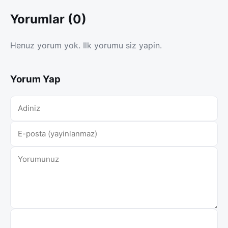
Yorumlar (0)
Henuz yorum yok. Ilk yorumu siz yapin.
Yorum Yap