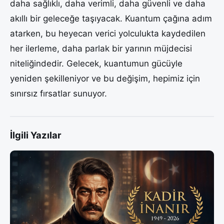
daha sağlıklı, daha verimli, daha güvenli ve daha
akıllı bir geleceğe taşıyacak. Kuantum çağına adım
atarken, bu heyecan verici yolculukta kaydedilen
her ilerleme, daha parlak bir yarının müjdecisi
niteliğindedir. Gelecek, kuantumun gücüyle
yeniden şekilleniyor ve bu değişim, hepimiz için
sınırsız fırsatlar sunuyor.
İlgili Yazılar