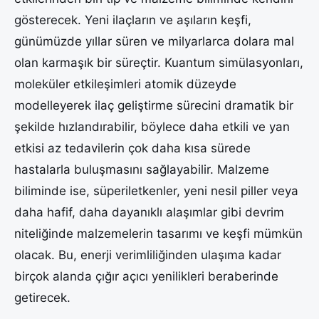
gösterecek. Yeni ilaçların ve aşıların keşfi,
günümüzde yıllar süren ve milyarlarca dolara mal
olan karmaşık bir süreçtir. Kuantum simülasyonları,
moleküler etkileşimleri atomik düzeyde
modelleyerek ilaç geliştirme sürecini dramatik bir
şekilde hızlandırabilir, böylece daha etkili ve yan
etkisi az tedavilerin çok daha kısa sürede
hastalarla buluşmasını sağlayabilir. Malzeme
biliminde ise, süperiletkenler, yeni nesil piller veya
daha hafif, daha dayanıklı alaşımlar gibi devrim
niteliğinde malzemelerin tasarımı ve keşfi mümkün
olacak. Bu, enerji verimliliğinden ulaşıma kadar
birçok alanda çığır açıcı yenilikleri beraberinde
getirecek.