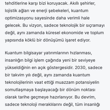
tehditlerine karşı bizi koruyacak. Akıllı şehirler,
lojistik ağları ve enerji şebekeleri, kuantum
optimizasyonu sayesinde daha verimli hale
gelecek. Bu vizyon, sadece teknolojik bir sıçramayı
değil, aynı zamanda küresel ekonomide ve toplum
yapısında köklü bir dönüşümü işaret ediyor.
Kuantum bilgisayar yatırımlarının hızlanması,
insanlığın bilgi işlem çağında yeni bir seviyeye
yükseldiğinin en açık göstergesidir. 2030, sadece
bir takvim yılı değil, aynı zamanda kuantum
teknolojilerinin vaat ettiği muazzam potansiyelin
somutlaşmaya başlayacağı bir dönüm noktası
olarak tarihe geçmeye hazırlanıyor. Bu devrim,
sadece teknoloji meraklılarını değil, tüm insanlığı