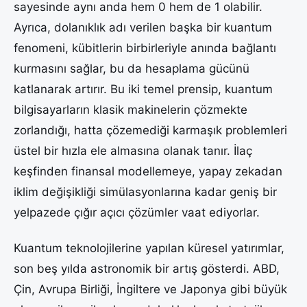
sayesinde aynı anda hem 0 hem de 1 olabilir.
Ayrıca, dolanıklık adı verilen başka bir kuantum
fenomeni, kübitlerin birbirleriyle anında bağlantı
kurmasını sağlar, bu da hesaplama gücünü
katlanarak artırır. Bu iki temel prensip, kuantum
bilgisayarların klasik makinelerin çözmekte
zorlandığı, hatta çözemediği karmaşık problemleri
üstel bir hızla ele almasına olanak tanır. İlaç
keşfinden finansal modellemeye, yapay zekadan
iklim değişikliği simülasyonlarına kadar geniş bir
yelpazede çığır açıcı çözümler vaat ediyorlar.
Kuantum teknolojilerine yapılan küresel yatırımlar,
son beş yılda astronomik bir artış gösterdi. ABD,
Çin, Avrupa Birliği, İngiltere ve Japonya gibi büyük