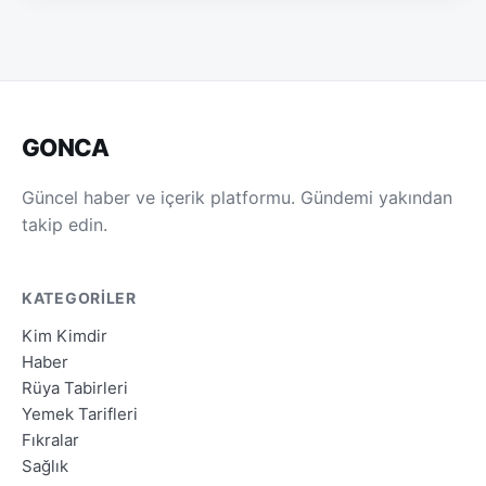
GONCA
Güncel haber ve içerik platformu. Gündemi yakından
takip edin.
KATEGORILER
Kim Kimdir
Haber
Rüya Tabirleri
Yemek Tarifleri
Fıkralar
Sağlık