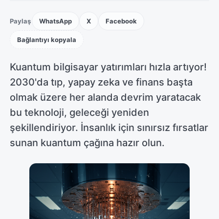
Paylaş
WhatsApp
X
Facebook
Bağlantıyı kopyala
Kuantum bilgisayar yatırımları hızla artıyor!
2030'da tıp, yapay zeka ve finans başta
olmak üzere her alanda devrim yaratacak
bu teknoloji, geleceği yeniden
şekillendiriyor. İnsanlık için sınırsız fırsatlar
sunan kuantum çağına hazır olun.