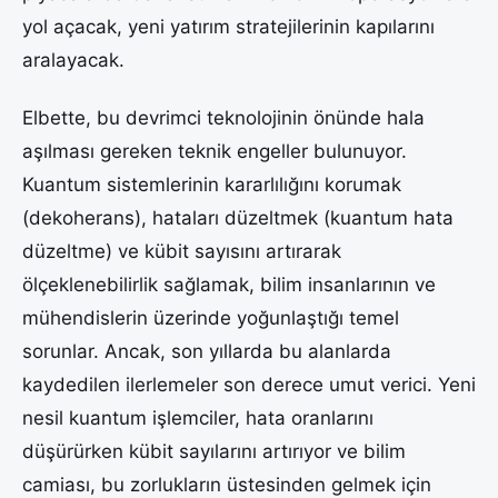
yol açacak, yeni yatırım stratejilerinin kapılarını
aralayacak.
Elbette, bu devrimci teknolojinin önünde hala
aşılması gereken teknik engeller bulunuyor.
Kuantum sistemlerinin kararlılığını korumak
(dekoherans), hataları düzeltmek (kuantum hata
düzeltme) ve kübit sayısını artırarak
ölçeklenebilirlik sağlamak, bilim insanlarının ve
mühendislerin üzerinde yoğunlaştığı temel
sorunlar. Ancak, son yıllarda bu alanlarda
kaydedilen ilerlemeler son derece umut verici. Yeni
nesil kuantum işlemciler, hata oranlarını
düşürürken kübit sayılarını artırıyor ve bilim
camiası, bu zorlukların üstesinden gelmek için