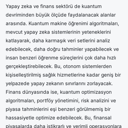
Yapay zeka ve finans sektörü de kuantum
devriminden büyük ölçüde faydalanacak alanlar
arasında. Kuantum makine öğrenimi algoritmaları,
mevcut yapay zeka sistemlerinin yeteneklerini
katlayarak, daha karmaşık veri setlerini analiz
edebilecek, daha doğru tahminler yapabilecek ve
insan benzeri öğrenme süreçlerini çok daha hızlı
gerçekleştirebilecek. Bu, otonom sistemlerden
kişiselleştirilmiş sağlık hizmetlerine kadar geniş bir
yelpazede yapay zekanın sınırlarını zorlayacak.
Finans dünyasında ise, kuantum optimizasyon
algoritmaları, portföy yönetimini, risk analizini ve
piyasa tahminlerini eşi benzeri görülmemiş bir
hassasiyetle optimize edebilecek. Bu, finansal
piyasalarda daha istikrarlı ve verimli operasyonlara