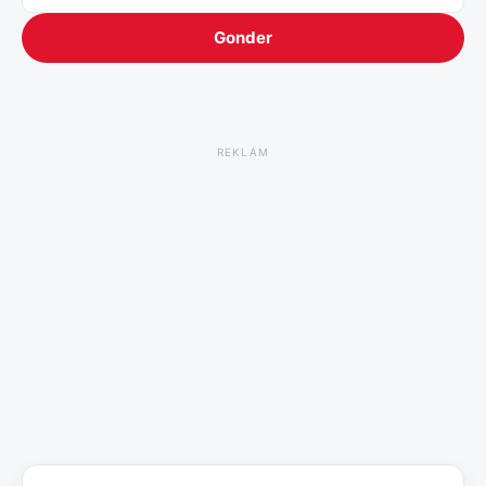
Gonder
REKLAM