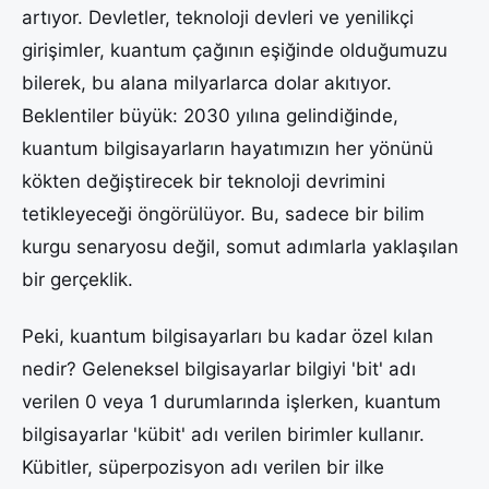
artıyor. Devletler, teknoloji devleri ve yenilikçi
girişimler, kuantum çağının eşiğinde olduğumuzu
bilerek, bu alana milyarlarca dolar akıtıyor.
Beklentiler büyük: 2030 yılına gelindiğinde,
kuantum bilgisayarların hayatımızın her yönünü
kökten değiştirecek bir teknoloji devrimini
tetikleyeceği öngörülüyor. Bu, sadece bir bilim
kurgu senaryosu değil, somut adımlarla yaklaşılan
bir gerçeklik.
Peki, kuantum bilgisayarları bu kadar özel kılan
nedir? Geleneksel bilgisayarlar bilgiyi 'bit' adı
verilen 0 veya 1 durumlarında işlerken, kuantum
bilgisayarlar 'kübit' adı verilen birimler kullanır.
Kübitler, süperpozisyon adı verilen bir ilke