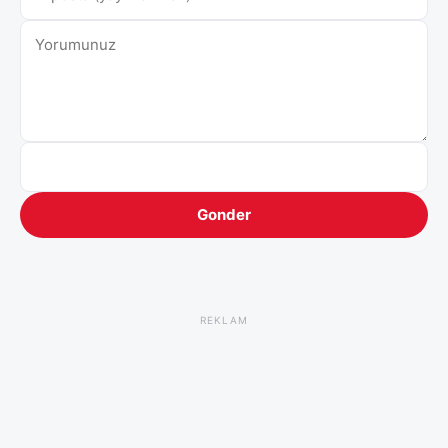
Gonder
REKLAM