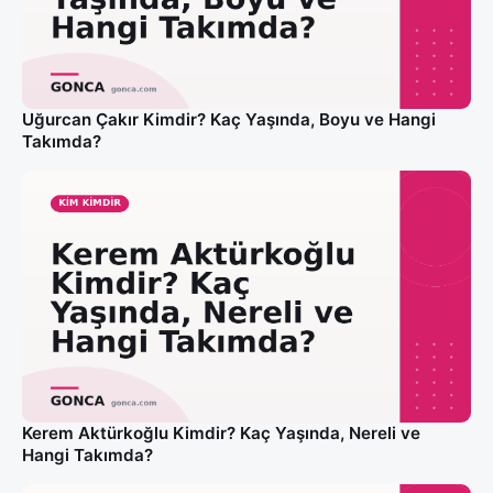
Uğurcan Çakır Kimdir? Kaç Yaşında, Boyu ve Hangi
Takımda?
Kerem Aktürkoğlu Kimdir? Kaç Yaşında, Nereli ve
Hangi Takımda?