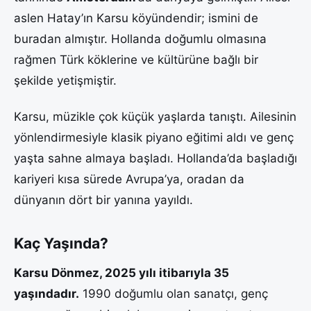
aslen Hatay’ın Karsu köyündendir; ismini de
buradan almıştır. Hollanda doğumlu olmasına
rağmen Türk köklerine ve kültürüne bağlı bir
şekilde yetişmiştir.
Karsu, müzikle çok küçük yaşlarda tanıştı. Ailesinin
yönlendirmesiyle klasik piyano eğitimi aldı ve genç
yaşta sahne almaya başladı. Hollanda’da başladığı
kariyeri kısa sürede Avrupa’ya, oradan da
dünyanın dört bir yanına yayıldı.
Kaç Yaşında?
Karsu Dönmez, 2025 yılı itibarıyla 35
yaşındadır.
1990 doğumlu olan sanatçı, genç