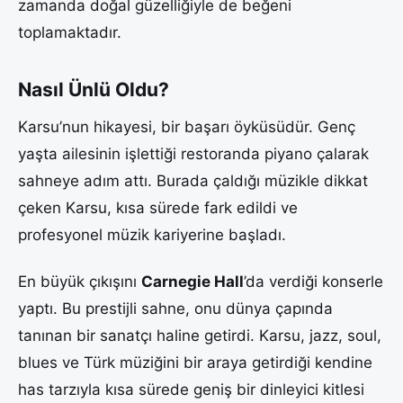
zamanda doğal güzelliğiyle de beğeni
toplamaktadır.
Nasıl Ünlü Oldu?
Karsu’nun hikayesi, bir başarı öyküsüdür. Genç
yaşta ailesinin işlettiği restoranda piyano çalarak
sahneye adım attı. Burada çaldığı müzikle dikkat
çeken Karsu, kısa sürede fark edildi ve
profesyonel müzik kariyerine başladı.
En büyük çıkışını
Carnegie Hall
’da verdiği konserle
yaptı. Bu prestijli sahne, onu dünya çapında
tanınan bir sanatçı haline getirdi. Karsu, jazz, soul,
blues ve Türk müziğini bir araya getirdiği kendine
has tarzıyla kısa sürede geniş bir dinleyici kitlesi