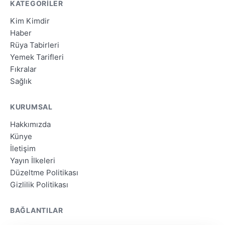
KATEGORILER
Kim Kimdir
Haber
Rüya Tabirleri
Yemek Tarifleri
Fıkralar
Sağlık
KURUMSAL
Hakkımızda
Künye
İletişim
Yayın İlkeleri
Düzeltme Politikası
Gizlilik Politikası
BAĞLANTILAR