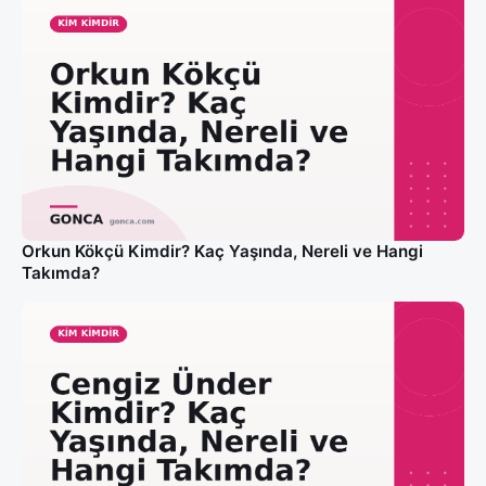
Orkun Kökçü Kimdir? Kaç Yaşında, Nereli ve Hangi
Takımda?