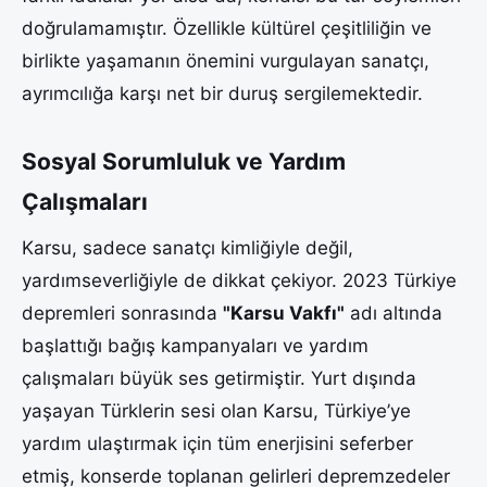
doğrulamamıştır. Özellikle kültürel çeşitliliğin ve
birlikte yaşamanın önemini vurgulayan sanatçı,
ayrımcılığa karşı net bir duruş sergilemektedir.
Sosyal Sorumluluk ve Yardım
Çalışmaları
Karsu, sadece sanatçı kimliğiyle değil,
yardımseverliğiyle de dikkat çekiyor. 2023 Türkiye
depremleri sonrasında
"Karsu Vakfı"
adı altında
başlattığı bağış kampanyaları ve yardım
çalışmaları büyük ses getirmiştir. Yurt dışında
yaşayan Türklerin sesi olan Karsu, Türkiye’ye
yardım ulaştırmak için tüm enerjisini seferber
etmiş, konserde toplanan gelirleri depremzedeler