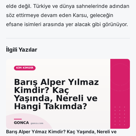
elde değil. Türkiye ve dünya sahnelerinde adından
söz ettirmeye devam eden Karsu, geleceğin
efsane isimleri arasında yer alacak gibi görünüyor.
İlgili Yazılar
Barış Alper Yılmaz Kimdir? Kaç Yaşında, Nereli ve