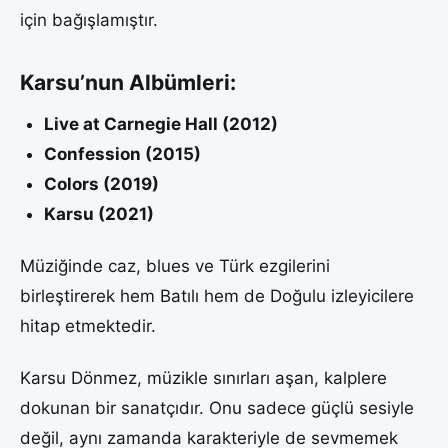
için bağışlamıştır.
Karsu’nun Albümleri:
Live at Carnegie Hall (2012)
Confession (2015)
Colors (2019)
Karsu (2021)
Müziğinde caz, blues ve Türk ezgilerini
birleştirerek hem Batılı hem de Doğulu izleyicilere
hitap etmektedir.
Karsu Dönmez, müzikle sınırları aşan, kalplere
dokunan bir sanatçıdır. Onu sadece güçlü sesiyle
değil, aynı zamanda karakteriyle de sevmemek