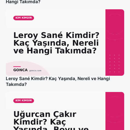
Hangi Takımda?
Leroy Sané Kimdir? Kaç Yaşında, Nereli ve Hangi
Takımda?