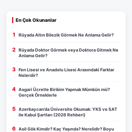
En Çok Okunanlar
Rüyada Altın Bilezik Görmek Ne Anlama Gelir?
Rüyada Doktor Görmek veya Doktora Gitmek Ne
Anlama Gelir?
Fen Lisesi ve Anadolu Lisesi Arasındaki Farklar
Nelerdir?
Asgari Ücretle Birikim Yapmak Mümkün mü?
Gerçek Örneklerle
Azerbaycan’da Üniversite Okumak: YKS ve SAT
ile Kabul Şartları (2026 Rehberi)
Asil Gök Kimdir? Kaç Yaşında? Nerelidir? Boyu