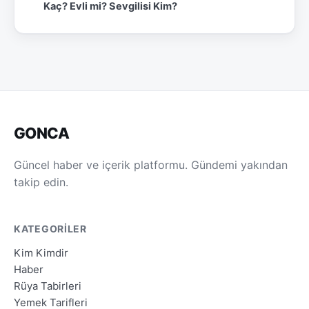
Kaç? Evli mi? Sevgilisi Kim?
GONCA
Güncel haber ve içerik platformu. Gündemi yakından
takip edin.
KATEGORILER
Kim Kimdir
Haber
Rüya Tabirleri
Yemek Tarifleri