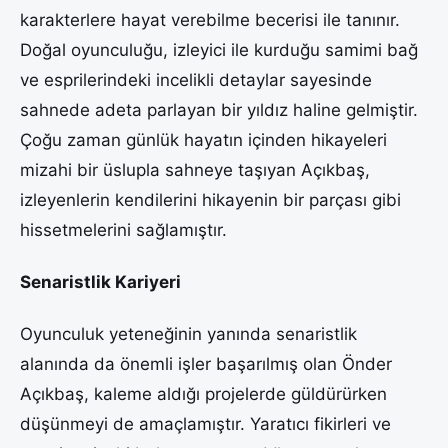
karakterlere hayat verebilme becerisi ile tanınır.
Doğal oyunculuğu, izleyici ile kurduğu samimi bağ
ve esprilerindeki incelikli detaylar sayesinde
sahnede adeta parlayan bir yıldız haline gelmiştir.
Çoğu zaman günlük hayatın içinden hikayeleri
mizahi bir üslupla sahneye taşıyan Açıkbaş,
izleyenlerin kendilerini hikayenin bir parçası gibi
hissetmelerini sağlamıştır.
Senaristlik Kariyeri
Oyunculuk yeteneğinin yanında senaristlik
alanında da önemli işler başarılmış olan Önder
Açıkbaş, kaleme aldığı projelerde güldürürken
düşünmeyi de amaçlamıştır. Yaratıcı fikirleri ve