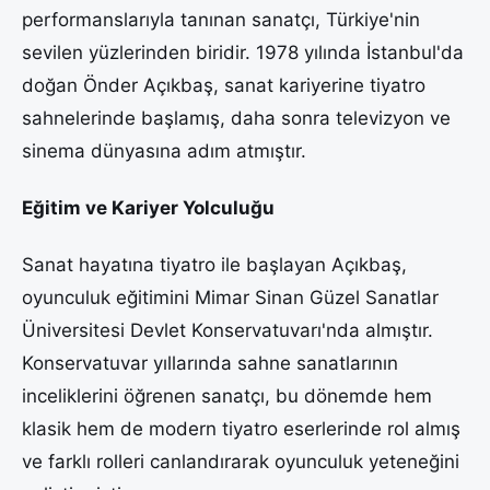
performanslarıyla tanınan sanatçı, Türkiye'nin
sevilen yüzlerinden biridir. 1978 yılında İstanbul'da
doğan Önder Açıkbaş, sanat kariyerine tiyatro
sahnelerinde başlamış, daha sonra televizyon ve
sinema dünyasına adım atmıştır.
Eğitim ve Kariyer Yolculuğu
Sanat hayatına tiyatro ile başlayan Açıkbaş,
oyunculuk eğitimini Mimar Sinan Güzel Sanatlar
Üniversitesi Devlet Konservatuvarı'nda almıştır.
Konservatuvar yıllarında sahne sanatlarının
inceliklerini öğrenen sanatçı, bu dönemde hem
klasik hem de modern tiyatro eserlerinde rol almış
ve farklı rolleri canlandırarak oyunculuk yeteneğini