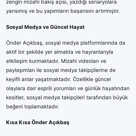
zengin mizahi bakış açısı, yazdığı senaryolara
yansımış ve bu yapımların başarısını artırmıştır.
Sosyal Medya ve Güncel Hayat
Önder Açıkbaş, sosyal medya platformlarında da
aktif bir şekilde yer almakta ve hayranlarıyla
etkileşim kurmaktadır. Mizahi videoları ve
paylaşımları ile sosyal medya takipçilerine de
keyifli anlar yaşatmaktadır. Özellikle güncel
olaylara dair esprili yorumları ve günlük hayatından
kesitler, sosyal medya takipçileri tarafından büyük
beğeni toplamaktadır.
Kısa Kısa Önder Açıkbaş