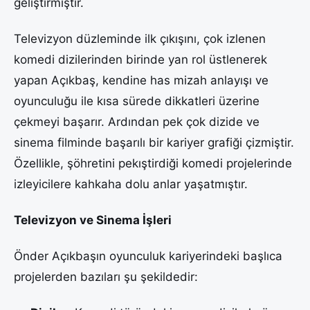
geliştirmiştir.
Televizyon düzleminde ilk çıkışını, çok izlenen
komedi dizilerinden birinde yan rol üstlenerek
yapan Açıkbaş, kendine has mizah anlayışı ve
oyunculuğu ile kısa sürede dikkatleri üzerine
çekmeyi başarır. Ardından pek çok dizide ve
sinema filminde başarılı bir kariyer grafiği çizmiştir.
Özellikle, şöhretini pekıştirdiği komedi projelerinde
izleyicilere kahkaha dolu anlar yaşatmıştır.
Televizyon ve Sinema İşleri
Önder Açıkbaşın oyunculuk kariyerindeki başlıca
projelerden bazıları şu şekildedir: