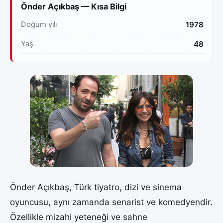
Önder Açıkbaş — Kısa Bilgi
Doğum yılı
1978
Yaş
48
Önder Açıkbaş, Türk tiyatro, dizi ve sinema
oyuncusu, aynı zamanda senarist ve komedyendir.
Özellikle mizahi yeteneği ve sahne