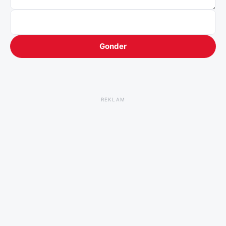
Gonder
REKLAM