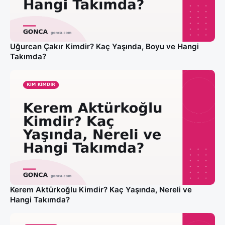
Uğurcan Çakır Kimdir? Kaç Yaşında, Boyu ve Hangi
Takımda?
Kerem Aktürkoğlu Kimdir? Kaç Yaşında, Nereli ve
Hangi Takımda?