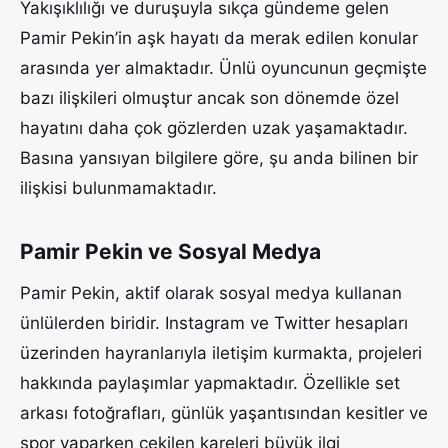
Yakışıklılığı ve duruşuyla sıkça gündeme gelen
Pamir Pekin’in aşk hayatı da merak edilen konular
arasında yer almaktadır. Ünlü oyuncunun geçmişte
bazı ilişkileri olmuştur ancak son dönemde özel
hayatını daha çok gözlerden uzak yaşamaktadır.
Basına yansıyan bilgilere göre, şu anda bilinen bir
ilişkisi bulunmamaktadır.
Pamir Pekin ve Sosyal Medya
Pamir Pekin, aktif olarak sosyal medya kullanan
ünlülerden biridir. Instagram ve Twitter hesapları
üzerinden hayranlarıyla iletişim kurmakta, projeleri
hakkında paylaşımlar yapmaktadır. Özellikle set
arkası fotoğrafları, günlük yaşantısından kesitler ve
spor yaparken çekilen kareleri büyük ilgi