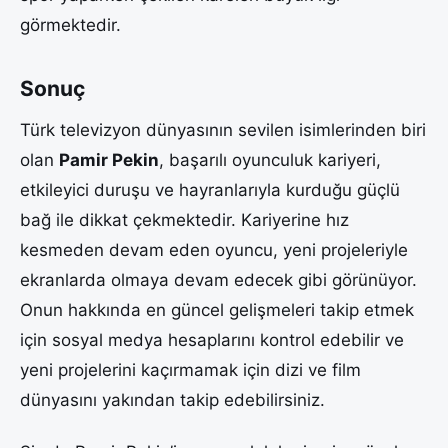
görmektedir.
Sonuç
Türk televizyon dünyasının sevilen isimlerinden biri
olan
Pamir Pekin
, başarılı oyunculuk kariyeri,
etkileyici duruşu ve hayranlarıyla kurduğu güçlü
bağ ile dikkat çekmektedir. Kariyerine hız
kesmeden devam eden oyuncu, yeni projeleriyle
ekranlarda olmaya devam edecek gibi görünüyor.
Onun hakkında en güncel gelişmeleri takip etmek
için sosyal medya hesaplarını kontrol edebilir ve
yeni projelerini kaçırmamak için dizi ve film
dünyasını yakından takip edebilirsiniz.