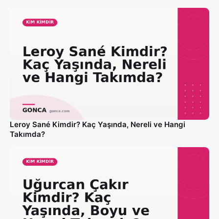
Leroy Sané Kimdir? Kaç Yaşında, Nereli ve Hangi
Takımda?