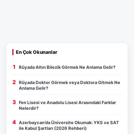
En Çok Okunanlar
Rüyada Altın Bilezik Görmek Ne Anlama Gelir?
Rüyada Doktor Görmek veya Doktora Gitmek Ne
Anlama Gelir?
Fen Lisesi ve Anadolu Lisesi Arasındaki Farklar
Nelerdir?
Azerbaycan’da Üniversite Okumak: YKS ve SAT
ile Kabul Şartları (2026 Rehberi)