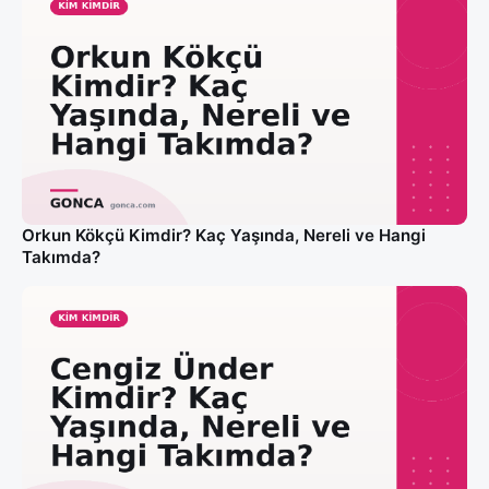
Orkun Kökçü Kimdir? Kaç Yaşında, Nereli ve Hangi
Takımda?