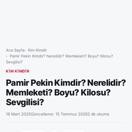
Ana Sayfa
Kim Kimdir
Pamir Pekin Kimdir? Nerelidir? Memleketi? Boyu? Kilosu?
Sevgilisi?
KIM KIMDIR
Pamir Pekin Kimdir? Nerelidir?
Memleketi? Boyu? Kilosu?
Sevgilisi?
16 Mart 2025
Güncelleme:
15 Temmuz 2026
2 dk okuma