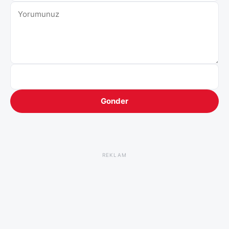
Gonder
REKLAM