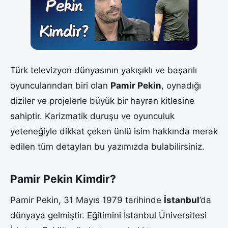
Türk televizyon dünyasının yakışıklı ve başarılı
oyuncularından biri olan
Pamir Pekin
, oynadığı
diziler ve projelerle büyük bir hayran kitlesine
sahiptir. Karizmatik duruşu ve oyunculuk
yeteneğiyle dikkat çeken ünlü isim hakkında merak
edilen tüm detayları bu yazımızda bulabilirsiniz.
Pamir Pekin Kimdir?
Pamir Pekin, 31 Mayıs 1979 tarihinde
İstanbul
’da
dünyaya gelmiştir. Eğitimini İstanbul Üniversitesi