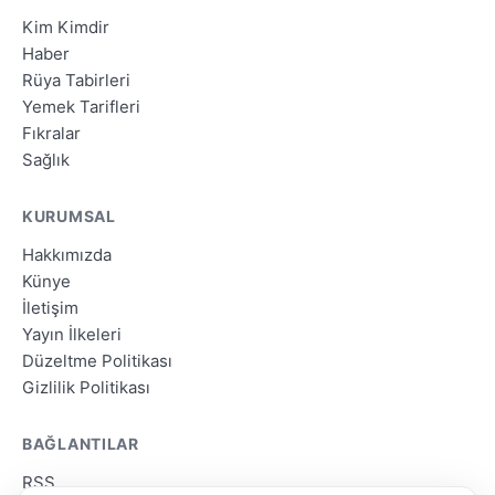
Kim Kimdir
Haber
Rüya Tabirleri
Yemek Tarifleri
Fıkralar
Sağlık
KURUMSAL
Hakkımızda
Künye
İletişim
Yayın İlkeleri
Düzeltme Politikası
Gizlilik Politikası
BAĞLANTILAR
RSS