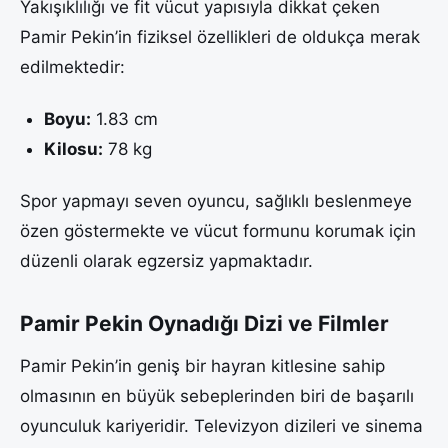
Yakışıklılığı ve fit vücut yapısıyla dikkat çeken
Pamir Pekin’in fiziksel özellikleri de oldukça merak
edilmektedir:
Boyu:
1.83 cm
Kilosu:
78 kg
Spor yapmayı seven oyuncu, sağlıklı beslenmeye
özen göstermekte ve vücut formunu korumak için
düzenli olarak egzersiz yapmaktadır.
Pamir Pekin Oynadığı Dizi ve Filmler
Pamir Pekin’in geniş bir hayran kitlesine sahip
olmasının en büyük sebeplerinden biri de başarılı
oyunculuk kariyeridir. Televizyon dizileri ve sinema