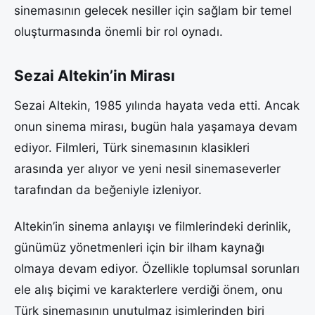
sinemasının gelecek nesiller için sağlam bir temel
oluşturmasında önemli bir rol oynadı.
Sezai Altekin’in Mirası
Sezai Altekin, 1985 yılında hayata veda etti. Ancak
onun sinema mirası, bugün hala yaşamaya devam
ediyor. Filmleri, Türk sinemasının klasikleri
arasında yer alıyor ve yeni nesil sinemaseverler
tarafından da beğeniyle izleniyor.
Altekin’in sinema anlayışı ve filmlerindeki derinlik,
günümüz yönetmenleri için bir ilham kaynağı
olmaya devam ediyor. Özellikle toplumsal sorunları
ele alış biçimi ve karakterlere verdiği önem, onu
Türk sinemasının unutulmaz isimlerinden biri