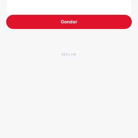
Gonder
REKLAM