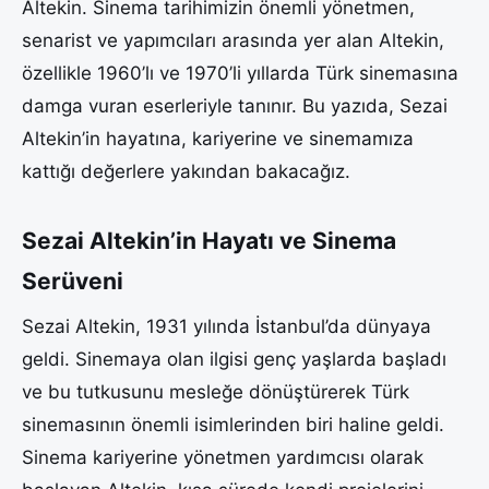
Altekin. Sinema tarihimizin önemli yönetmen,
senarist ve yapımcıları arasında yer alan Altekin,
özellikle 1960’lı ve 1970’li yıllarda Türk sinemasına
damga vuran eserleriyle tanınır. Bu yazıda, Sezai
Altekin’in hayatına, kariyerine ve sinemamıza
kattığı değerlere yakından bakacağız.
Sezai Altekin’in Hayatı ve Sinema
Serüveni
Sezai Altekin, 1931 yılında İstanbul’da dünyaya
geldi. Sinemaya olan ilgisi genç yaşlarda başladı
ve bu tutkusunu mesleğe dönüştürerek Türk
sinemasının önemli isimlerinden biri haline geldi.
Sinema kariyerine yönetmen yardımcısı olarak