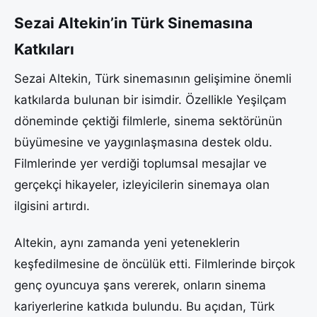
Sezai Altekin’in Türk Sinemasına
Katkıları
Sezai Altekin, Türk sinemasının gelişimine önemli
katkılarda bulunan bir isimdir. Özellikle Yeşilçam
döneminde çektiği filmlerle, sinema sektörünün
büyümesine ve yaygınlaşmasına destek oldu.
Filmlerinde yer verdiği toplumsal mesajlar ve
gerçekçi hikayeler, izleyicilerin sinemaya olan
ilgisini artırdı.
Altekin, aynı zamanda yeni yeteneklerin
keşfedilmesine de öncülük etti. Filmlerinde birçok
genç oyuncuya şans vererek, onların sinema
kariyerlerine katkıda bulundu. Bu açıdan, Türk