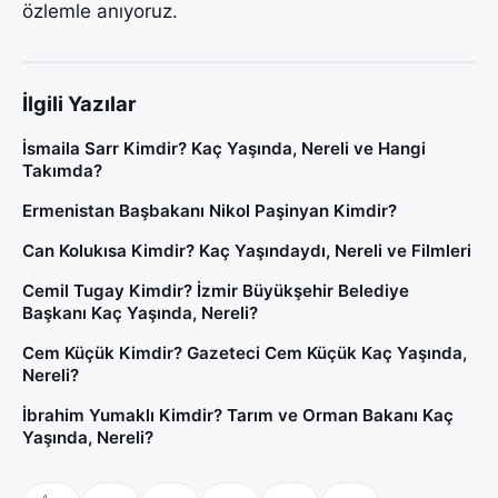
özlemle anıyoruz.
İlgili Yazılar
İsmaila Sarr Kimdir? Kaç Yaşında, Nereli ve Hangi
Takımda?
Ermenistan Başbakanı Nikol Paşinyan Kimdir?
Can Kolukısa Kimdir? Kaç Yaşındaydı, Nereli ve Filmleri
Cemil Tugay Kimdir? İzmir Büyükşehir Belediye
Başkanı Kaç Yaşında, Nereli?
Cem Küçük Kimdir? Gazeteci Cem Küçük Kaç Yaşında,
Nereli?
İbrahim Yumaklı Kimdir? Tarım ve Orman Bakanı Kaç
Yaşında, Nereli?