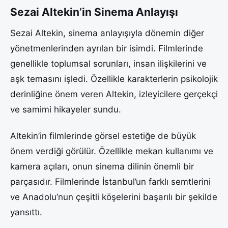
Sezai Altekin’in Sinema Anlayışı
Sezai Altekin, sinema anlayışıyla dönemin diğer
yönetmenlerinden ayrılan bir isimdi. Filmlerinde
genellikle toplumsal sorunları, insan ilişkilerini ve
aşk temasını işledi. Özellikle karakterlerin psikolojik
derinliğine önem veren Altekin, izleyicilere gerçekçi
ve samimi hikayeler sundu.
Altekin’in filmlerinde görsel estetiğe de büyük
önem verdiği görülür. Özellikle mekan kullanımı ve
kamera açıları, onun sinema dilinin önemli bir
parçasıdır. Filmlerinde İstanbul’un farklı semtlerini
ve Anadolu’nun çeşitli köşelerini başarılı bir şekilde
yansıttı.