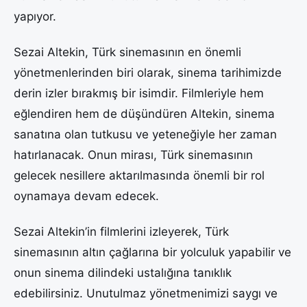
yapıyor.
Sezai Altekin, Türk sinemasının en önemli
yönetmenlerinden biri olarak, sinema tarihimizde
derin izler bırakmış bir isimdir. Filmleriyle hem
eğlendiren hem de düşündüren Altekin, sinema
sanatına olan tutkusu ve yeteneğiyle her zaman
hatırlanacak. Onun mirası, Türk sinemasının
gelecek nesillere aktarılmasında önemli bir rol
oynamaya devam edecek.
Sezai Altekin’in filmlerini izleyerek, Türk
sinemasının altın çağlarına bir yolculuk yapabilir ve
onun sinema dilindeki ustalığına tanıklık
edebilirsiniz. Unutulmaz yönetmenimizi saygı ve