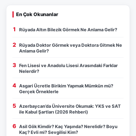
En Çok Okunanlar
Rüyada Altın Bilezik Görmek Ne Anlama Gelir?
Rüyada Doktor Görmek veya Doktora Gitmek Ne
Anlama Gelir?
Fen Lisesi ve Anadolu Lisesi Arasındaki Farklar
Nelerdir?
Asgari Ücretle Birikim Yapmak Mümkün mü?
Gerçek Örneklerle
Azerbaycan’da Üniversite Okumak: YKS ve SAT
ile Kabul Şartları (2026 Rehberi)
Asil Gök Kimdir? Kaç Yaşında? Nerelidir? Boyu
Kaç? Evli mi? Sevgilisi Kim?