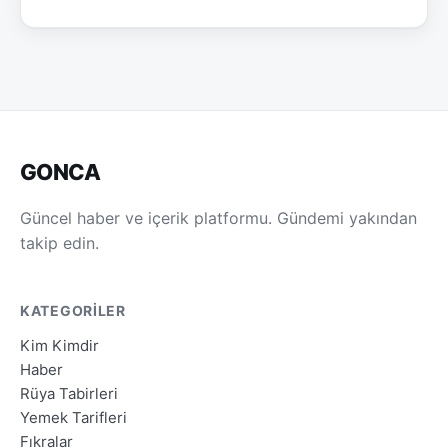
GONCA
Güncel haber ve içerik platformu. Gündemi yakından
takip edin.
KATEGORILER
Kim Kimdir
Haber
Rüya Tabirleri
Yemek Tarifleri
Fıkralar