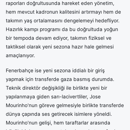
raporları doğrultusunda hareket eden yönetim,
hem mevcut kadronun kalitesini artırmayı hem de
takımın yaş ortalamasını dengelemeyi hedefliyor.
Hazırlık kampı programı da bu doğrultuda yoğun
bir tempoda devam ediyor, takımın fiziksel ve
taktiksel olarak yeni sezona hazır hale gelmesi
amaçlanıyor.
Fenerbahçe ise yeni sezona iddialı bir giriş
yapmak için transferde gaza basmış durumda.
Teknik direktör değişikliği ile birlikte yeni bir
yapılanmaya giden sarı-lacivertliler, Jose
Mourinho'nun göreve gelmesiyle birlikte transferde
dünya çapında ses getirecek isimlere yöneldi.
Mourinho'nun gelişi, hem taraftarlar arasında