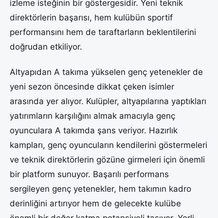
izleme isteğinin bir göstergesidir. Yeni teknik
direktörlerin başarısı, hem kulübün sportif
performansını hem de taraftarların beklentilerini
doğrudan etkiliyor.
Altyapıdan A takıma yükselen genç yetenekler de
yeni sezon öncesinde dikkat çeken isimler
arasında yer alıyor. Kulüpler, altyapılarına yaptıkları
yatırımların karşılığını almak amacıyla genç
oyunculara A takımda şans veriyor. Hazırlık
kampları, genç oyuncuların kendilerini göstermeleri
ve teknik direktörlerin gözüne girmeleri için önemli
bir platform sunuyor. Başarılı performans
sergileyen genç yetenekler, hem takımın kadro
derinliğini artırıyor hem de gelecekte kulübe
önemli bir değer katma potansiyeli taşıyor. Yerli