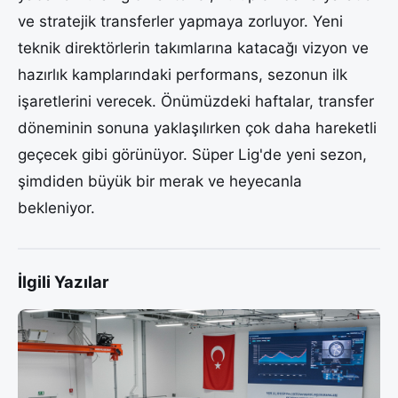
ve stratejik transferler yapmaya zorluyor. Yeni
teknik direktörlerin takımlarına katacağı vizyon ve
hazırlık kamplarındaki performans, sezonun ilk
işaretlerini verecek. Önümüzdeki haftalar, transfer
döneminin sonuna yaklaşılırken çok daha hareketli
geçecek gibi görünüyor. Süper Lig'de yeni sezon,
şimdiden büyük bir merak ve heyecanla
bekleniyor.
İlgili Yazılar