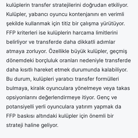
kulüplerin transfer stratejilerini doğrudan etkiliyor.
Kulüpler, yabancı oyuncu kontenjanını en verimli
şekilde kullanmak için titiz bir çalışma yürütüyor.
FFP kriterleri ise kulüplerin harcama limitlerini
belirliyor ve transferde daha dikkatli adımlar
atmaya zorluyor. Özellikle büyük kulüpler, geçmiş
dönemdeki borçluluk oranları nedeniyle transferde
daha kısıtlı hareket etmek durumunda kalabiliyor.
Bu durum, kulüpleri yaratıcı transfer formülleri
bulmaya, kiralık oyunculara yönelmeye veya takas
opsiyonlarını değerlendirmeye itiyor. Genç ve
potansiyelli yerli oyunculara yatırım yapmak da
FFP baskısı altındaki kulüpler için önemli bir
strateji haline geliyor.