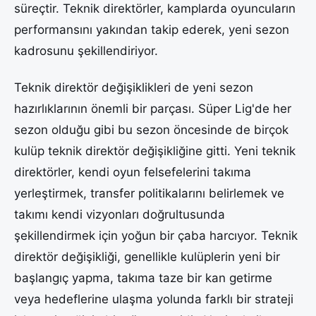
süreçtir. Teknik direktörler, kamplarda oyuncuların
performansını yakından takip ederek, yeni sezon
kadrosunu şekillendiriyor.
Teknik direktör değişiklikleri de yeni sezon
hazırlıklarının önemli bir parçası. Süper Lig'de her
sezon olduğu gibi bu sezon öncesinde de birçok
kulüp teknik direktör değişikliğine gitti. Yeni teknik
direktörler, kendi oyun felsefelerini takıma
yerleştirmek, transfer politikalarını belirlemek ve
takımı kendi vizyonları doğrultusunda
şekillendirmek için yoğun bir çaba harcıyor. Teknik
direktör değişikliği, genellikle kulüplerin yeni bir
başlangıç yapma, takıma taze bir kan getirme
veya hedeflerine ulaşma yolunda farklı bir strateji