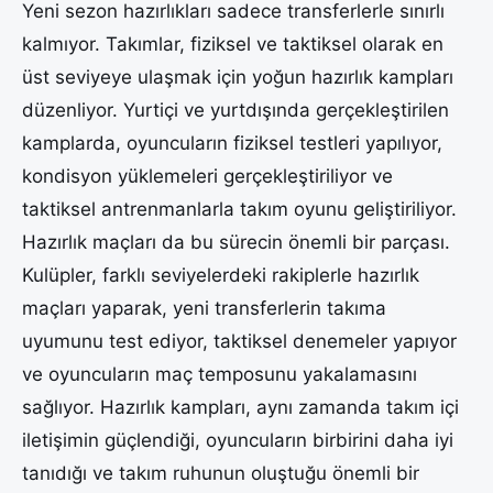
Yeni sezon hazırlıkları sadece transferlerle sınırlı
kalmıyor. Takımlar, fiziksel ve taktiksel olarak en
üst seviyeye ulaşmak için yoğun hazırlık kampları
düzenliyor. Yurtiçi ve yurtdışında gerçekleştirilen
kamplarda, oyuncuların fiziksel testleri yapılıyor,
kondisyon yüklemeleri gerçekleştiriliyor ve
taktiksel antrenmanlarla takım oyunu geliştiriliyor.
Hazırlık maçları da bu sürecin önemli bir parçası.
Kulüpler, farklı seviyelerdeki rakiplerle hazırlık
maçları yaparak, yeni transferlerin takıma
uyumunu test ediyor, taktiksel denemeler yapıyor
ve oyuncuların maç temposunu yakalamasını
sağlıyor. Hazırlık kampları, aynı zamanda takım içi
iletişimin güçlendiği, oyuncuların birbirini daha iyi
tanıdığı ve takım ruhunun oluştuğu önemli bir