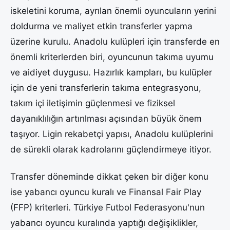
iskeletini koruma, ayrılan önemli oyuncuların yerini
doldurma ve maliyet etkin transferler yapma
üzerine kurulu. Anadolu kulüpleri için transferde en
önemli kriterlerden biri, oyuncunun takıma uyumu
ve aidiyet duygusu. Hazırlık kampları, bu kulüpler
için de yeni transferlerin takıma entegrasyonu,
takım içi iletişimin güçlenmesi ve fiziksel
dayanıklılığın artırılması açısından büyük önem
taşıyor. Ligin rekabetçi yapısı, Anadolu kulüplerini
de sürekli olarak kadrolarını güçlendirmeye itiyor.
Transfer döneminde dikkat çeken bir diğer konu
ise yabancı oyuncu kuralı ve Finansal Fair Play
(FFP) kriterleri. Türkiye Futbol Federasyonu'nun
yabancı oyuncu kuralında yaptığı değişiklikler,