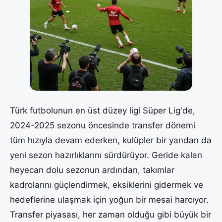
Türk futbolunun en üst düzey ligi Süper Lig'de,
2024-2025 sezonu öncesinde transfer dönemi
tüm hızıyla devam ederken, kulüpler bir yandan da
yeni sezon hazırlıklarını sürdürüyor. Geride kalan
heyecan dolu sezonun ardından, takımlar
kadrolarını güçlendirmek, eksiklerini gidermek ve
hedeflerine ulaşmak için yoğun bir mesai harcıyor.
Transfer piyasası, her zaman olduğu gibi büyük bir