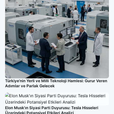
Türkiye'nin Yerli ve Milli Teknoloji Hamlesi: Gurur Veren
Adımlar ve Parlak Gelecek
Elon Musk'ın Siyasi Parti Duyurusu: Tesla Hisseleri
Üzerindeki Potansiyel Etkileri Analizi