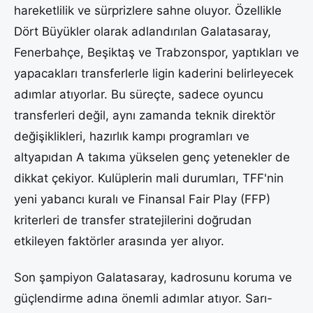
hareketlilik ve sürprizlere sahne oluyor. Özellikle
Dört Büyükler olarak adlandırılan Galatasaray,
Fenerbahçe, Beşiktaş ve Trabzonspor, yaptıkları ve
yapacakları transferlerle ligin kaderini belirleyecek
adımlar atıyorlar. Bu süreçte, sadece oyuncu
transferleri değil, aynı zamanda teknik direktör
değişiklikleri, hazırlık kampı programları ve
altyapıdan A takıma yükselen genç yetenekler de
dikkat çekiyor. Kulüplerin mali durumları, TFF'nin
yeni yabancı kuralı ve Finansal Fair Play (FFP)
kriterleri de transfer stratejilerini doğrudan
etkileyen faktörler arasında yer alıyor.
Son şampiyon Galatasaray, kadrosunu koruma ve
güçlendirme adına önemli adımlar atıyor. Sarı-