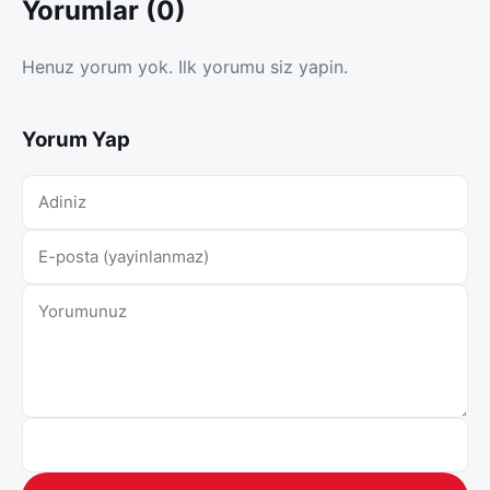
Yorumlar (0)
Henuz yorum yok. Ilk yorumu siz yapin.
Yorum Yap