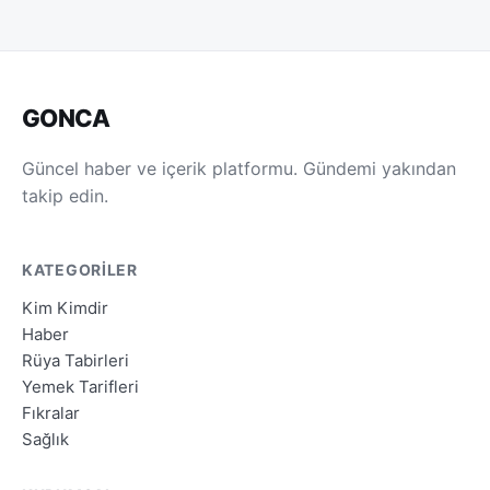
GONCA
Güncel haber ve içerik platformu. Gündemi yakından
takip edin.
KATEGORILER
Kim Kimdir
Haber
Rüya Tabirleri
Yemek Tarifleri
Fıkralar
Sağlık