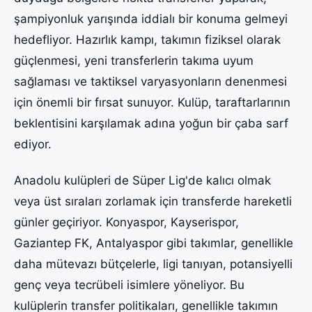
şampiyonluk yarışında iddialı bir konuma gelmeyi
hedefliyor. Hazırlık kampı, takımın fiziksel olarak
güçlenmesi, yeni transferlerin takıma uyum
sağlaması ve taktiksel varyasyonların denenmesi
için önemli bir fırsat sunuyor. Kulüp, taraftarlarının
beklentisini karşılamak adına yoğun bir çaba sarf
ediyor.
Anadolu kulüpleri de Süper Lig'de kalıcı olmak
veya üst sıraları zorlamak için transferde hareketli
günler geçiriyor. Konyaspor, Kayserispor,
Gaziantep FK, Antalyaspor gibi takımlar, genellikle
daha mütevazı bütçelerle, ligi tanıyan, potansiyelli
genç veya tecrübeli isimlere yöneliyor. Bu
kulüplerin transfer politikaları, genellikle takımın