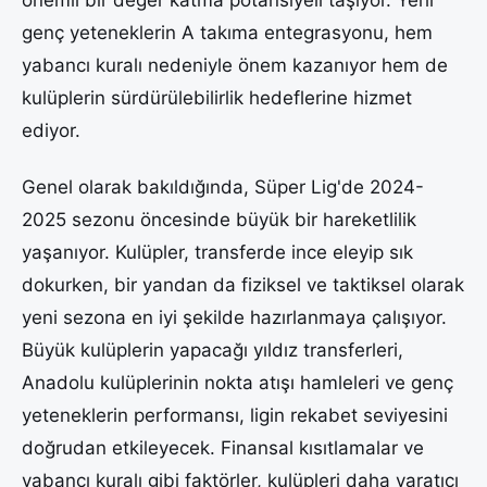
genç yeteneklerin A takıma entegrasyonu, hem
yabancı kuralı nedeniyle önem kazanıyor hem de
kulüplerin sürdürülebilirlik hedeflerine hizmet
ediyor.
Genel olarak bakıldığında, Süper Lig'de 2024-
2025 sezonu öncesinde büyük bir hareketlilik
yaşanıyor. Kulüpler, transferde ince eleyip sık
dokurken, bir yandan da fiziksel ve taktiksel olarak
yeni sezona en iyi şekilde hazırlanmaya çalışıyor.
Büyük kulüplerin yapacağı yıldız transferleri,
Anadolu kulüplerinin nokta atışı hamleleri ve genç
yeteneklerin performansı, ligin rekabet seviyesini
doğrudan etkileyecek. Finansal kısıtlamalar ve
yabancı kuralı gibi faktörler, kulüpleri daha yaratıcı