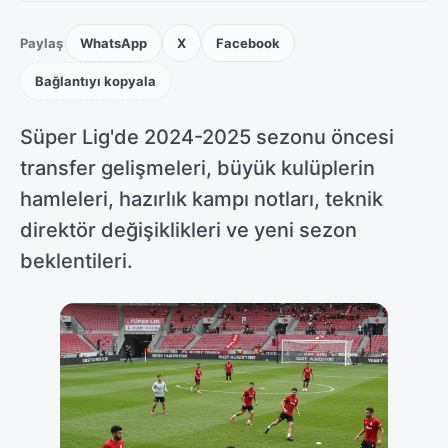
Paylaş
WhatsApp
X
Facebook
Bağlantıyı kopyala
Süper Lig'de 2024-2025 sezonu öncesi
transfer gelişmeleri, büyük kulüplerin
hamleleri, hazırlık kampı notları, teknik
direktör değişiklikleri ve yeni sezon
beklentileri.