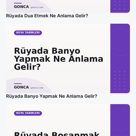
Rüyada Dua Etmek Ne Anlama Gelir?
Rüyada Banyo Yapmak Ne Anlama Gelir?