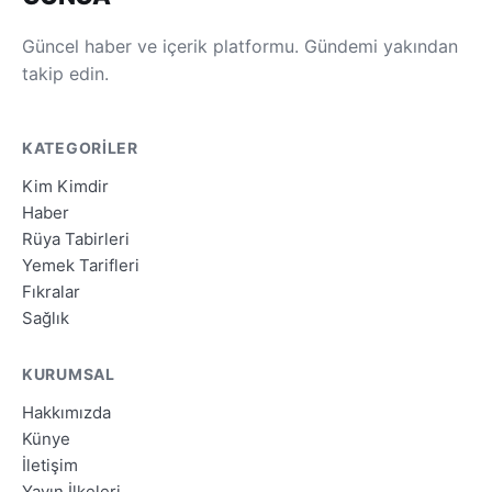
Güncel haber ve içerik platformu. Gündemi yakından
takip edin.
KATEGORILER
Kim Kimdir
Haber
Rüya Tabirleri
Yemek Tarifleri
Fıkralar
Sağlık
KURUMSAL
Hakkımızda
Künye
İletişim
Yayın İlkeleri