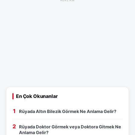
En Çok Okunanlar
Rüyada Altın Bilezik Görmek Ne Anlama Gelir?
Rüyada Doktor Görmek veya Doktora Gitmek Ne
Anlama Gelir?