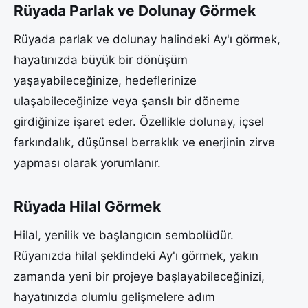
Rüyada Parlak ve Dolunay Görmek
Rüyada parlak ve dolunay halindeki Ay'ı görmek,
hayatınızda büyük bir dönüşüm
yaşayabileceğinize, hedeflerinize
ulaşabileceğinize veya şanslı bir döneme
girdiğinize işaret eder. Özellikle dolunay, içsel
farkındalık, düşünsel berraklık ve enerjinin zirve
yapması olarak yorumlanır.
Rüyada Hilal Görmek
Hilal, yenilik ve başlangıcın sembolüdür.
Rüyanızda hilal şeklindeki Ay'ı görmek, yakın
zamanda yeni bir projeye başlayabileceğinizi,
hayatınızda olumlu gelişmelere adım