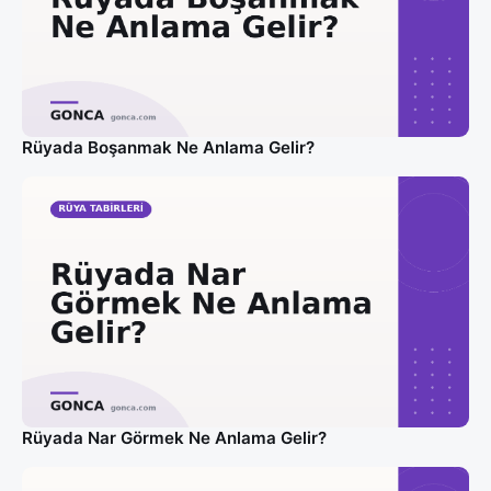
Rüyada Boşanmak Ne Anlama Gelir?
Rüyada Nar Görmek Ne Anlama Gelir?