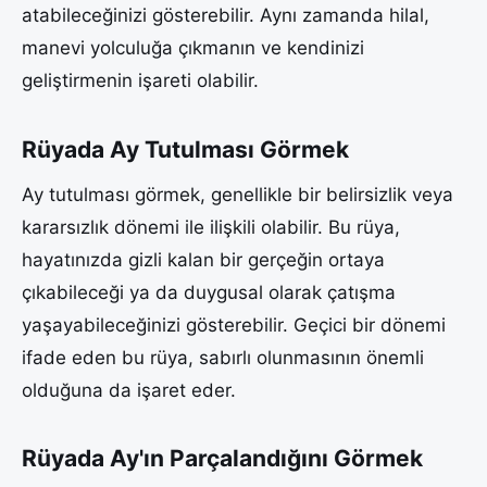
atabileceğinizi gösterebilir. Aynı zamanda hilal,
manevi yolculuğa çıkmanın ve kendinizi
geliştirmenin işareti olabilir.
Rüyada Ay Tutulması Görmek
Ay tutulması görmek, genellikle bir belirsizlik veya
kararsızlık dönemi ile ilişkili olabilir. Bu rüya,
hayatınızda gizli kalan bir gerçeğin ortaya
çıkabileceği ya da duygusal olarak çatışma
yaşayabileceğinizi gösterebilir. Geçici bir dönemi
ifade eden bu rüya, sabırlı olunmasının önemli
olduğuna da işaret eder.
Rüyada Ay'ın Parçalandığını Görmek