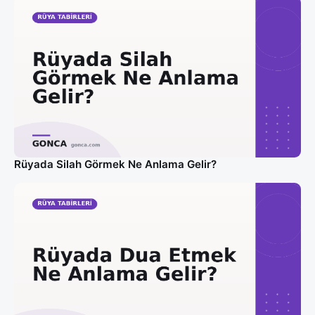
Rüyada Silah Görmek Ne Anlama Gelir?