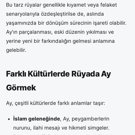
Bu tarz rüyalar genellikle kıyamet veya felaket
senaryolarıyla özdeşleştirilse de, aslında
yaşamınızda bir dönüşüm sürecinin işareti olabilir.
Ay'ın parçalanması, eski düzenin yıkılması ve
yerine yeni bir farkındalığın gelmesi anlamına
gelebilir.
Farklı Kültürlerde Rüyada Ay
Görmek
Ay, çeşitli kültürlerde farklı anlamlar taşır:
İslam geleneğinde
, Ay, peygamberlerin
nurunu, ilahi mesajı ve hikmeti simgeler.