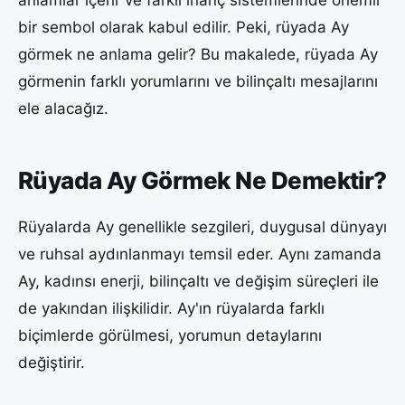
anlamlar içerir ve farklı inanç sistemlerinde önemli
bir sembol olarak kabul edilir. Peki, rüyada Ay
görmek ne anlama gelir? Bu makalede, rüyada Ay
görmenin farklı yorumlarını ve bilinçaltı mesajlarını
ele alacağız.
Rüyada Ay Görmek Ne Demektir?
Rüyalarda Ay genellikle sezgileri, duygusal dünyayı
ve ruhsal aydınlanmayı temsil eder. Aynı zamanda
Ay, kadınsı enerji, bilinçaltı ve değişim süreçleri ile
de yakından ilişkilidir. Ay'ın rüyalarda farklı
biçimlerde görülmesi, yorumun detaylarını
değiştirir.