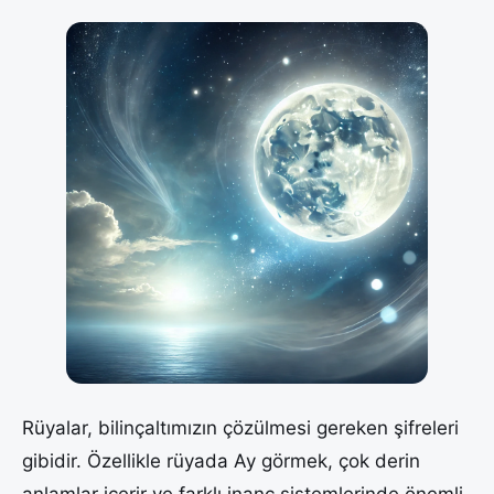
Rüyalar, bilinçaltımızın çözülmesi gereken şifreleri
gibidir. Özellikle rüyada Ay görmek, çok derin