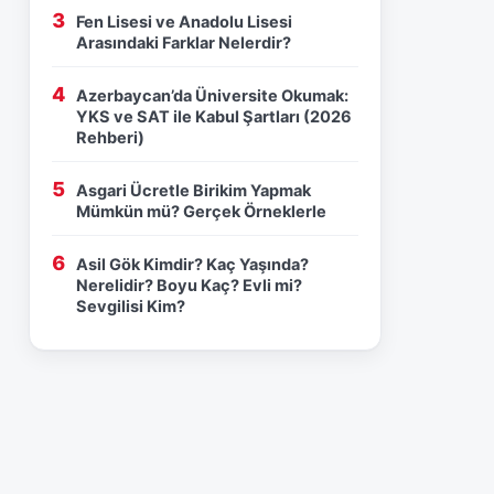
Fen Lisesi ve Anadolu Lisesi
Arasındaki Farklar Nelerdir?
Azerbaycan’da Üniversite Okumak:
YKS ve SAT ile Kabul Şartları (2026
Rehberi)
Asgari Ücretle Birikim Yapmak
Mümkün mü? Gerçek Örneklerle
Asil Gök Kimdir? Kaç Yaşında?
Nerelidir? Boyu Kaç? Evli mi?
Sevgilisi Kim?