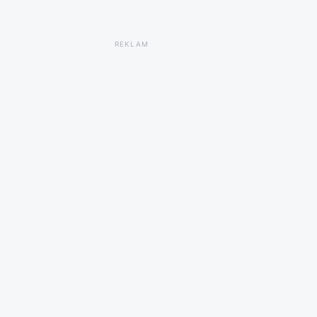
REKLAM