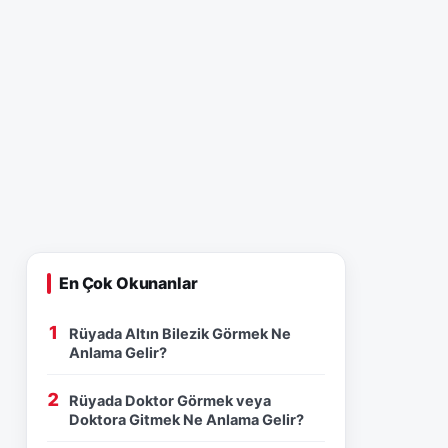
En Çok Okunanlar
Rüyada Altın Bilezik Görmek Ne
Anlama Gelir?
Rüyada Doktor Görmek veya
Doktora Gitmek Ne Anlama Gelir?