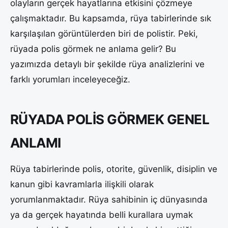
olayların gerçek hayatlarına etkisini çözmeye
çalışmaktadır. Bu kapsamda, rüya tabirlerinde sık
karşılaşılan görüntülerden biri de polistir. Peki,
rüyada polis görmek ne anlama gelir? Bu
yazımızda detaylı bir şekilde rüya analizlerini ve
farklı yorumları inceleyeceğiz.
RÜYADA POLİS GÖRMEK GENEL
ANLAMI
Rüya tabirlerinde polis, otorite, güvenlik, disiplin ve
kanun gibi kavramlarla ilişkili olarak
yorumlanmaktadır. Rüya sahibinin iç dünyasında
ya da gerçek hayatında belli kurallara uymak