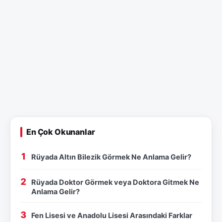
En Çok Okunanlar
Rüyada Altın Bilezik Görmek Ne Anlama Gelir?
Rüyada Doktor Görmek veya Doktora Gitmek Ne
Anlama Gelir?
Fen Lisesi ve Anadolu Lisesi Arasındaki Farklar