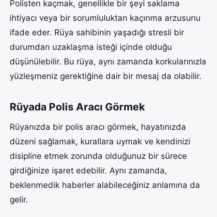
Polisten kaçmak, genellikle bir şeyi saklama
ihtiyacı veya bir sorumluluktan kaçınma arzusunu
ifade eder. Rüya sahibinin yaşadığı stresli bir
durumdan uzaklaşma isteği içinde olduğu
düşünülebilir. Bu rüya, aynı zamanda korkularınızla
yüzleşmeniz gerektiğine dair bir mesaj da olabilir.
Rüyada Polis Aracı Görmek
Rüyanızda bir polis aracı görmek, hayatınızda
düzeni sağlamak, kurallara uymak ve kendinizi
disipline etmek zorunda olduğunuz bir sürece
girdiğinize işaret edebilir. Aynı zamanda,
beklenmedik haberler alabileceğiniz anlamına da
gelir.