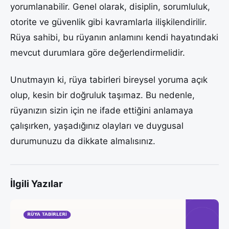
yorumlanabilir. Genel olarak, disiplin, sorumluluk,
otorite ve güvenlik gibi kavramlarla ilişkilendirilir.
Rüya sahibi, bu rüyanın anlamını kendi hayatındaki
mevcut durumlara göre değerlendirmelidir.
Unutmayın ki, rüya tabirleri bireysel yoruma açık
olup, kesin bir doğruluk taşımaz. Bu nedenle,
rüyanızın sizin için ne ifade ettiğini anlamaya
çalışırken, yaşadığınız olayları ve duygusal
durumunuzu da dikkate almalısınız.
İlgili Yazılar