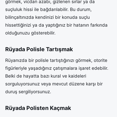
görmek, vicdan azabı, gizlenen sırlar ya da
suçluluk hissi ile bağdarılabilir. Bu durum,
bilinçaltınızda kendinizi bir konuda suçlu
hissettiğinizi ya da yaptığınız bir hatanın farkında
olduğunuzu gösterebilir.
Rüyada Polisle Tartışmak
Rüyanızda bir polisle tartıştığınızı görmek, otorite
figürleriyle yaşadığınız çatışmalara işaret edebilir.
Belki de hayatta bazı kural ve kaideleri
sorguluyorsunuz veya mevcut düzene karşı bir
duruş sergiliyorsunuz.
Rüyada Polisten Kaçmak