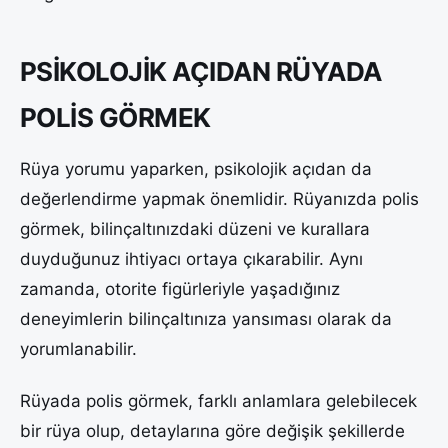
PSİKOLOJİK AÇIDAN RÜYADA
POLİS GÖRMEK
Rüya yorumu yaparken, psikolojik açıdan da
değerlendirme yapmak önemlidir. Rüyanızda polis
görmek, bilinçaltınızdaki düzeni ve kurallara
duyduğunuz ihtiyacı ortaya çıkarabilir. Aynı
zamanda, otorite figürleriyle yaşadığınız
deneyimlerin bilinçaltınıza yansıması olarak da
yorumlanabilir.
Rüyada polis görmek, farklı anlamlara gelebilecek
bir rüya olup, detaylarına göre değişik şekillerde