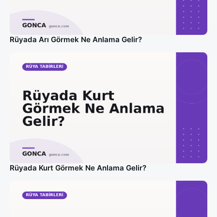
Rüyada Arı Görmek Ne Anlama Gelir?
Rüyada Kurt Görmek Ne Anlama Gelir?