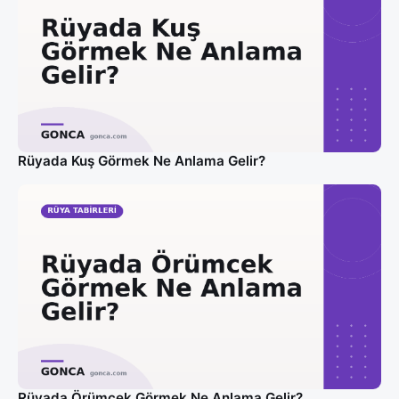
Rüyada Kuş Görmek Ne Anlama Gelir?
Rüyada Örümcek Görmek Ne Anlama Gelir?