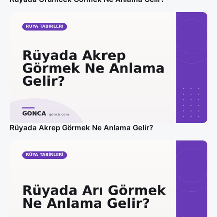
Rüyada Akrep Görmek Ne Anlama Gelir?