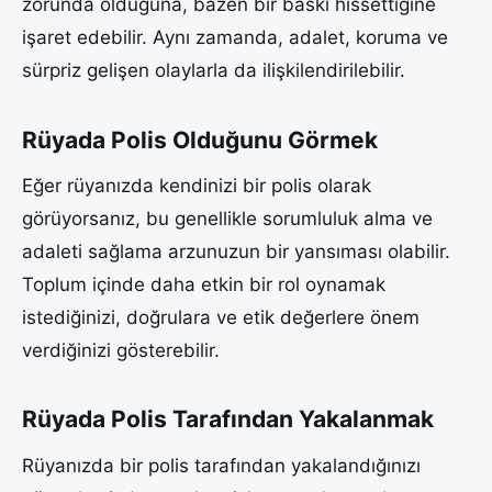
zorunda olduğuna, bazen bir baskı hissettiğine
işaret edebilir. Aynı zamanda, adalet, koruma ve
sürpriz gelişen olaylarla da ilişkilendirilebilir.
Rüyada Polis Olduğunu Görmek
Eğer rüyanızda kendinizi bir polis olarak
görüyorsanız, bu genellikle sorumluluk alma ve
adaleti sağlama arzunuzun bir yansıması olabilir.
Toplum içinde daha etkin bir rol oynamak
istediğinizi, doğrulara ve etik değerlere önem
verdiğinizi gösterebilir.
Rüyada Polis Tarafından Yakalanmak
Rüyanızda bir polis tarafından yakalandığınızı