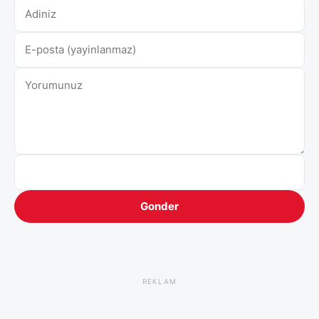
Gonder
REKLAM