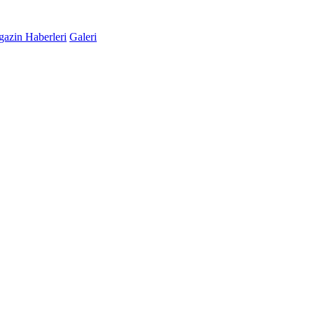
azin Haberleri
Galeri