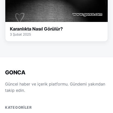
Karanlıkta Nasıl Görülür?
3 Şubat 2025
GONCA
Güncel haber ve içerik platformu. Gündemi yakından
takip edin.
KATEGORILER