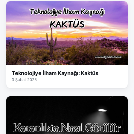
Teknolojiye İlham Kaynağı: Kaktüs
3 Şubat 2025