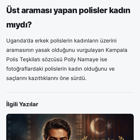
Üst araması yapan polisler kadın
mıydı?
Uganda’da erkek polislerin kadınların üzerini
aramasının yasak olduğunu vurgulayan Kampala
Polis Teşkilatı sözcüsü Polly Namaye ise
fotoğraflardaki polislerin kadın olduğunu ve
saçlarını kazıttıklarını öne sürdü.
İlgili Yazılar