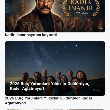
Kadir İnanır hayatını kaybetti
2026 Burç Yorumları: Yıldızlar Güldürüyor, Kader
Ağlatmıyor!