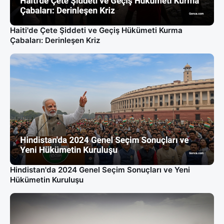
Haiti'de Çete Şiddeti ve Geçiş Hükümeti Kurma
Çabaları: Derinleşen Kriz
Hindistan'da 2024 Genel Seçim Sonuçları ve Yeni
Hükümetin Kuruluşu