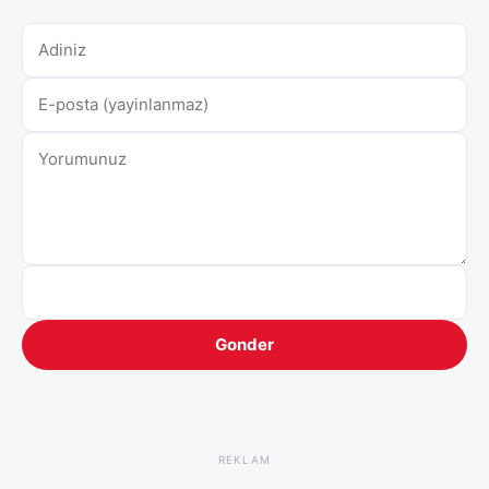
Gonder
REKLAM