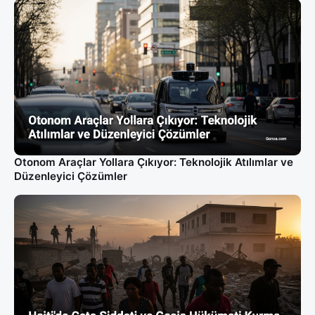
Otonom Araçlar Yollara Çıkıyor: Teknolojik Atılımlar ve
Düzenleyici Çözümler