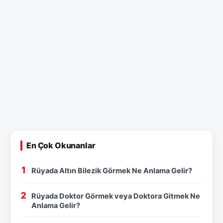
En Çok Okunanlar
Rüyada Altın Bilezik Görmek Ne Anlama Gelir?
Rüyada Doktor Görmek veya Doktora Gitmek Ne
Anlama Gelir?