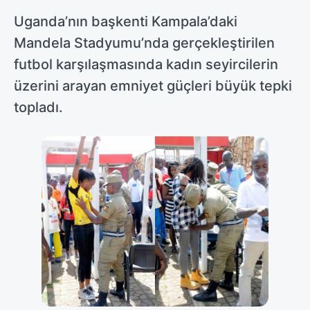
Uganda’nın başkenti Kampala’daki
Mandela Stadyumu’nda gerçekleştirilen
futbol karşılaşmasında kadın seyircilerin
üzerini arayan emniyet güçleri büyük tepki
topladı.