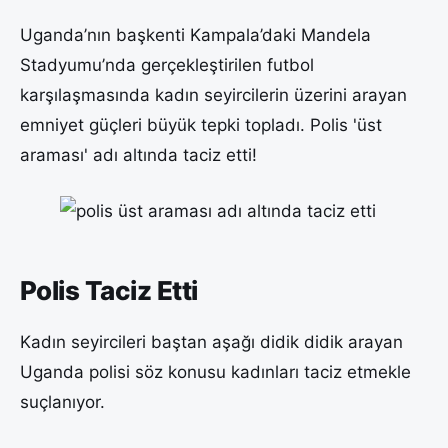
Uganda’nın başkenti Kampala’daki Mandela
Stadyumu’nda gerçekleştirilen futbol
karşılaşmasında kadın seyircilerin üzerini arayan
emniyet güçleri büyük tepki topladı. Polis 'üst
araması' adı altında taciz etti!
Polis Taciz Etti
Kadın seyircileri baştan aşağı didik didik arayan
Uganda polisi söz konusu kadınları taciz etmekle
suçlanıyor.