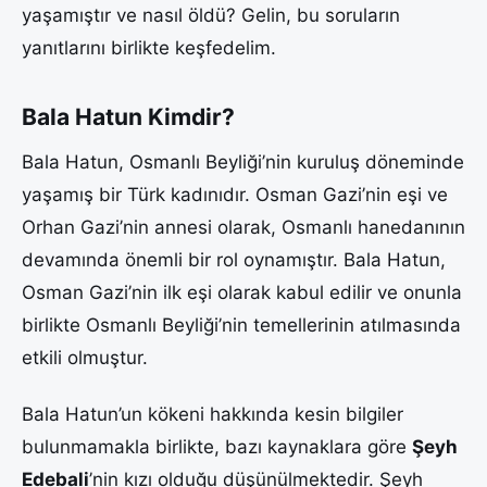
yaşamıştır ve nasıl öldü? Gelin, bu soruların
yanıtlarını birlikte keşfedelim.
Bala Hatun Kimdir?
Bala Hatun, Osmanlı Beyliği’nin kuruluş döneminde
yaşamış bir Türk kadınıdır. Osman Gazi’nin eşi ve
Orhan Gazi’nin annesi olarak, Osmanlı hanedanının
devamında önemli bir rol oynamıştır. Bala Hatun,
Osman Gazi’nin ilk eşi olarak kabul edilir ve onunla
birlikte Osmanlı Beyliği’nin temellerinin atılmasında
etkili olmuştur.
Bala Hatun’un kökeni hakkında kesin bilgiler
bulunmamakla birlikte, bazı kaynaklara göre
Şeyh
Edebali
’nin kızı olduğu düşünülmektedir. Şeyh