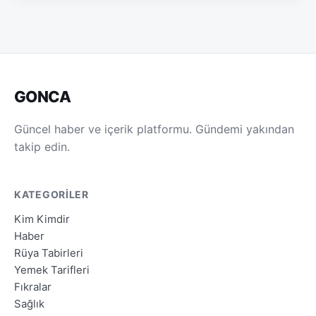
GONCA
Güncel haber ve içerik platformu. Gündemi yakından
takip edin.
KATEGORILER
Kim Kimdir
Haber
Rüya Tabirleri
Yemek Tarifleri
Fıkralar
Sağlık