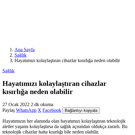
Ana Sayfa
Sağlık
Hayatımızı kolaylaştıran cihazlar kısırlığa neden olabilir
Sağlık
Hayatımızı kolaylaştıran cihazlar
kısırlığa neden olabilir
27 Ocak 2022
2 dk okuma
Paylaş
WhatsApp
X
Facebook
Bağlantıyı kopyala
Hayatımızın her alanında olan hayatımızı kolaylaştıran teknolojik
aletler yaşamı kolaylaştırsa da sağlık açısından oldukça zararlı. Bu
teknolojik cihazlar hatta kısırlığı bile neden olabilir.