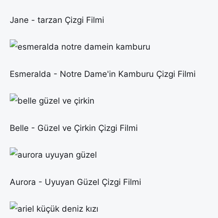
Jane - tarzan Çizgi Filmi
Esmeralda - Notre Dame'in Kamburu Çizgi Filmi
Belle - Güzel ve Çirkin Çizgi Filmi
Aurora - Uyuyan Güzel Çizgi Filmi