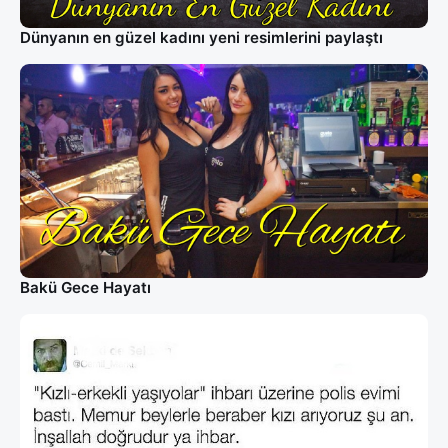
Dünyanın en güzel kadını yeni resimlerini paylaştı
Bakü Gece Hayatı