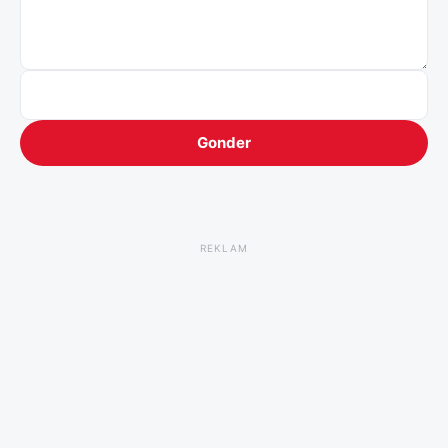
Gonder
REKLAM