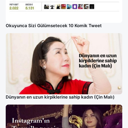
Okuyunca Sizi Gülümsetecek 10 Komik Tweet
Dünyanın en uzun kirpiklerine sahip kadın (Çin Malı)