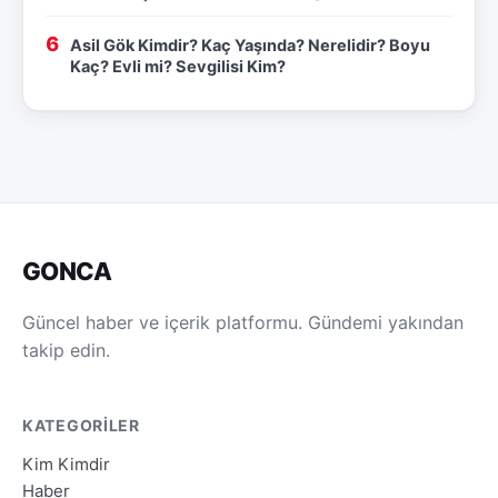
Asil Gök Kimdir? Kaç Yaşında? Nerelidir? Boyu
Kaç? Evli mi? Sevgilisi Kim?
GONCA
Güncel haber ve içerik platformu. Gündemi yakından
takip edin.
KATEGORILER
Kim Kimdir
Haber