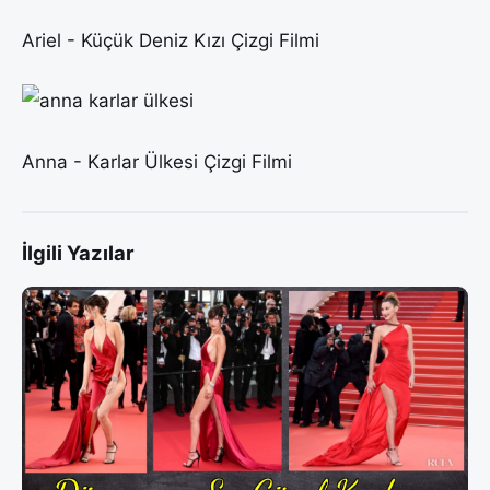
Ariel - Küçük Deniz Kızı Çizgi Filmi
Anna - Karlar Ülkesi Çizgi Filmi
İlgili Yazılar