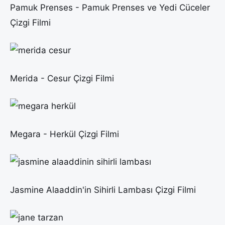
Pamuk Prenses - Pamuk Prenses ve Yedi Cüceler
Çizgi Filmi
Merida - Cesur Çizgi Filmi
Megara - Herkül Çizgi Filmi
Jasmine Alaaddin'in Sihirli Lambası Çizgi Filmi