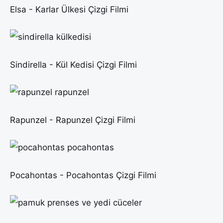
Elsa - Karlar Ülkesi Çizgi Filmi
Sindirella - Kül Kedisi Çizgi Filmi
Rapunzel - Rapunzel Çizgi Filmi
Pocahontas - Pocahontas Çizgi Filmi