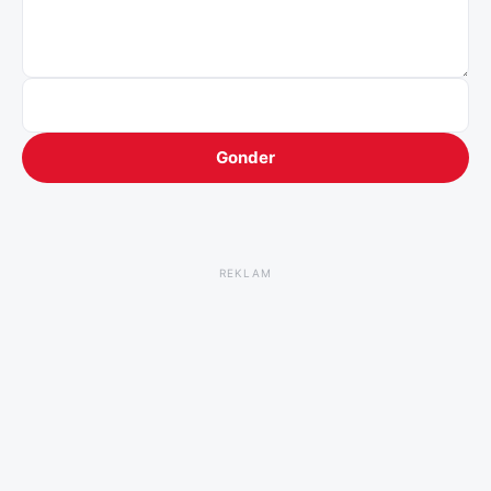
Gonder
REKLAM