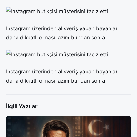
Instagram üzerinden alışveriş yapan bayanlar
daha dikkatli olması lazım bundan sonra.
Instagram üzerinden alışveriş yapan bayanlar
daha dikkatli olması lazım bundan sonra.
İlgili Yazılar