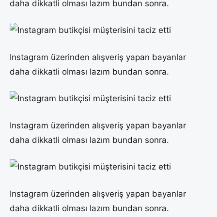
daha dikkatli olması lazım bundan sonra.
Instagram üzerinden alışveriş yapan bayanlar
daha dikkatli olması lazım bundan sonra.
Instagram üzerinden alışveriş yapan bayanlar
daha dikkatli olması lazım bundan sonra.
Instagram üzerinden alışveriş yapan bayanlar
daha dikkatli olması lazım bundan sonra.