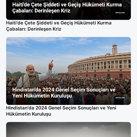
Haiti'de Çete Şiddeti ve Geçiş Hükümeti Kurma
Çabaları: Derinleşen Kriz
Hindistan'da 2024 Genel Seçim Sonuçları ve Yeni
Hükümetin Kuruluşu