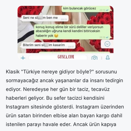
Klasik "Türkiye nereye gidiyor böyle?" sorusunu
sormayacağız ancak yaşananlar da insanı tedirgin
ediyor. Neredeyse her gün bir taciz, tecavüz
haberleri geliyor. Bu sefer tacizci kendisini
Instagram sitesinde gösterdi. Instagram üzerinden
ürün satan birinden elbise alan bayan kargo dahil
istenilen parayı havale eder. Ancak ürün kapıya