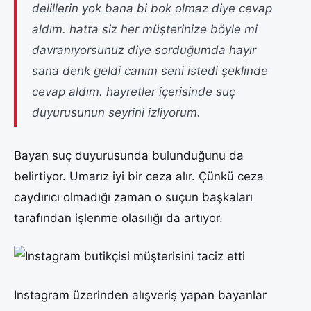
delillerin yok bana bi bok olmaz diye cevap
aldım. hatta siz her müşterinize böyle mi
davranıyorsunuz diye sorduğumda hayır
sana denk geldi canım seni istedi şeklinde
cevap aldım. hayretler içerisinde suç
duyurusunun seyrini izliyorum.
Bayan suç duyurusunda bulunduğunu da
belirtiyor. Umarız iyi bir ceza alır. Çünkü ceza
caydırıcı olmadığı zaman o suçun başkaları
tarafından işlenme olasılığı da artıyor.
Instagram üzerinden alışveriş yapan bayanlar