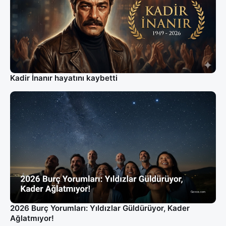
Kadir İnanır hayatını kaybetti
2026 Burç Yorumları: Yıldızlar Güldürüyor, Kader
Ağlatmıyor!