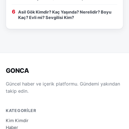
Asil Gök Kimdir? Kaç Yaşında? Nerelidir? Boyu
Kaç? Evli mi? Sevgilisi Kim?
GONCA
Güncel haber ve içerik platformu. Gündemi yakından
takip edin.
KATEGORILER
Kim Kimdir
Haber