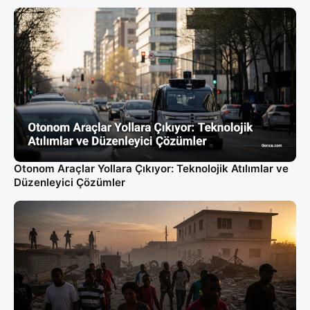
Otonom Araçlar Yollara Çıkıyor: Teknolojik Atılımlar ve
Düzenleyici Çözümler