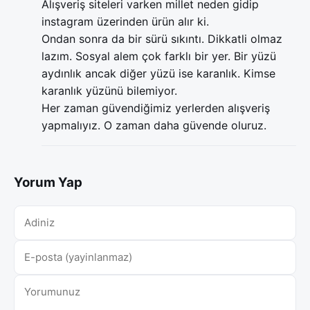
Alışveriş siteleri varken millet neden gidip
instagram üzerinden ürün alır ki.
Ondan sonra da bir sürü sıkıntı. Dikkatli olmaz
lazım. Sosyal alem çok farklı bir yer. Bir yüzü
aydınlık ancak diğer yüzü ise karanlık. Kimse
karanlık yüzünü bilemiyor.
Her zaman güvendiğimiz yerlerden alışveriş
yapmalıyız. O zaman daha güvende oluruz.
Yorum Yap